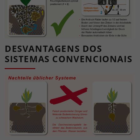
DESVANTAGENS DOS
SISTEMAS CONVENCIONAIS