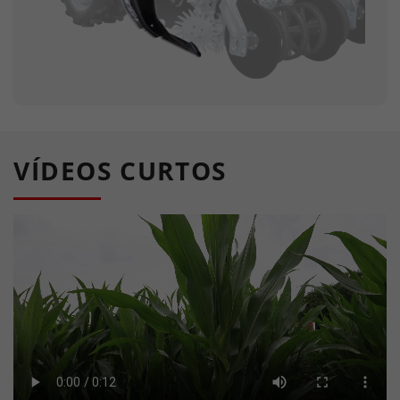
VÍDEOS CURTOS