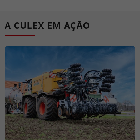
A CULEX EM AÇÃO