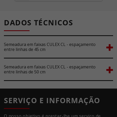
DADOS TÉCNICOS
Semeadura em faixas CULEX CL - espaçamento
entre linhas de 45 cm
Semeadura em faixas CULEX CL - espaçamento
entre linhas de 50 cm
SERVIÇO E INFORMAÇÃO
O nosso objetivo é prestar-lhe um serviço de