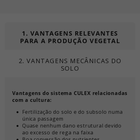
1. VANTAGENS RELEVANTES
PARA A PRODUÇÃO VEGETAL
2. VANTAGENS MECÂNICAS DO
SOLO
Vantagens do sistema CULEX relacionadas
com a cultura:
Fertilização do solo e do subsolo numa
única passagem
Quase nenhum dano estrutural devido
ao excesso de rega na faixa
Boa conversão dos nutrientes