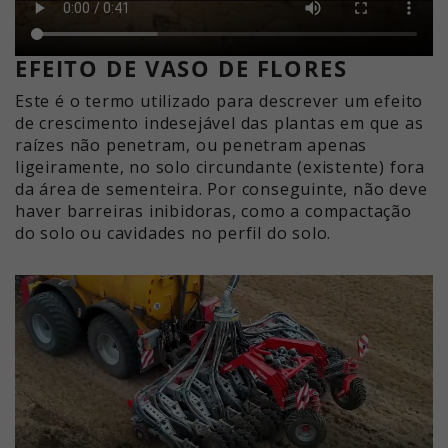
EFEITO DE VASO DE FLORES
Este é o termo utilizado para descrever um efeito
de crescimento indesejável das plantas em que as
raízes não penetram, ou penetram apenas
ligeiramente, no solo circundante (existente) fora
da área de sementeira. Por conseguinte, não deve
haver barreiras inibidoras, como a compactação
do solo ou cavidades no perfil do solo.