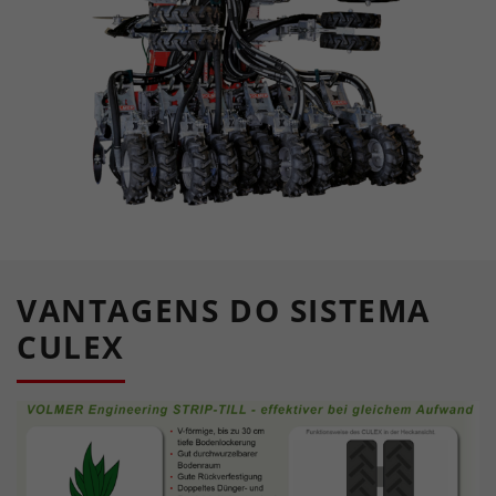
VANTAGENS DO SISTEMA
CULEX