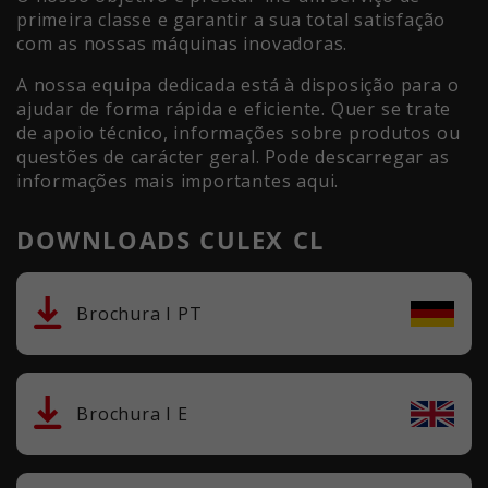
primeira classe e garantir a sua total satisfação
com as nossas máquinas inovadoras.
A nossa equipa dedicada está à disposição para o
ajudar de forma rápida e eficiente. Quer se trate
de apoio técnico, informações sobre produtos ou
questões de carácter geral. Pode descarregar as
informações mais importantes aqui.
DOWNLOADS CULEX CL
Brochura I PT
Brochura I E