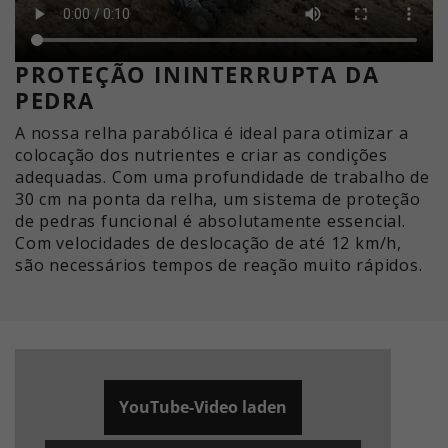
PROTEÇÃO ININTERRUPTA DA
PEDRA
A nossa relha parabólica é ideal para otimizar a
colocação dos nutrientes e criar as condições
adequadas. Com uma profundidade de trabalho de
30 cm na ponta da relha, um sistema de proteção
de pedras funcional é absolutamente essencial.
Com velocidades de deslocação de até 12 km/h,
são necessários tempos de reação muito rápidos.
YouTube-Video laden