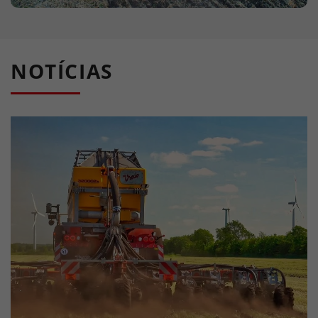
NOTÍCIAS