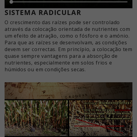
SISTEMA RADICULAR
O crescimento das raízes pode ser controlado
através da colocação orientada de nutrientes com
um efeito de atração, como o fósforo e o amónio.
Para que as raízes se desenvolvam, as condições
devem ser correctas. Em princípio, a colocação tem
quase sempre vantagens para a absorção de
nutrientes, especialmente em solos frios e
húmidos ou em condições secas.