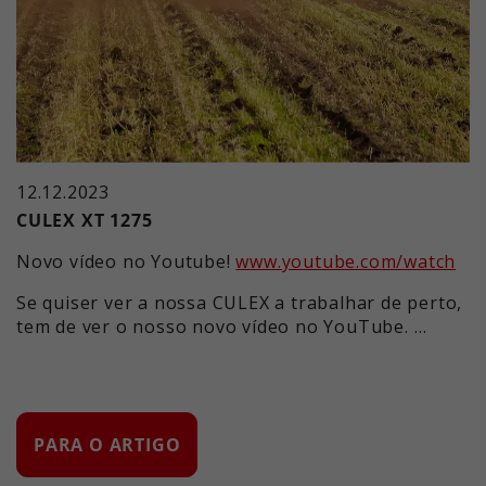
12.12.2023
CULEX XT 1275
Novo vídeo no Youtube!
www.youtube.com/watch
Se quiser ver a nossa CULEX a trabalhar de perto,
tem de ver o nosso novo vídeo no YouTube. …
PARA O ARTIGO