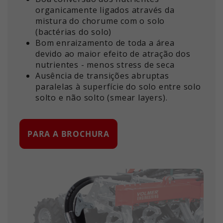
organicamente ligados através da
mistura do chorume com o solo
(bactérias do solo)
Bom enraizamento de toda a área
devido ao maior efeito de atração dos
nutrientes - menos stress de seca
Ausência de transições abruptas
paralelas à superfície do solo entre solo
solto e não solto (smear layers).
PARA A BROCHURA