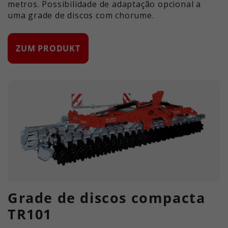
metros. Possibilidade de adaptação opcional a
uma grade de discos com chorume.
ZUM PRODUKT
Grade de discos compacta
TR101