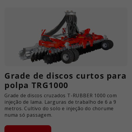
Grade de discos curtos para
polpa TRG1000
Grade de discos cruzados T-RUBBER 1000 com
injeção de lama. Larguras de trabalho de 6 a 9
metros. Cultivo do solo e injeção do chorume
numa só passagem.