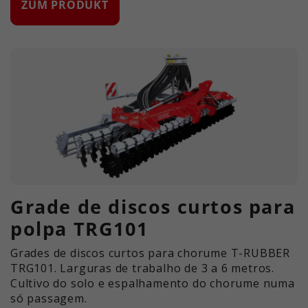
ZUM PRODUKT
Grade de discos curtos para
polpa TRG101
Grades de discos curtos para chorume T-RUBBER
TRG101. Larguras de trabalho de 3 a 6 metros.
Cultivo do solo e espalhamento do chorume numa
só passagem.