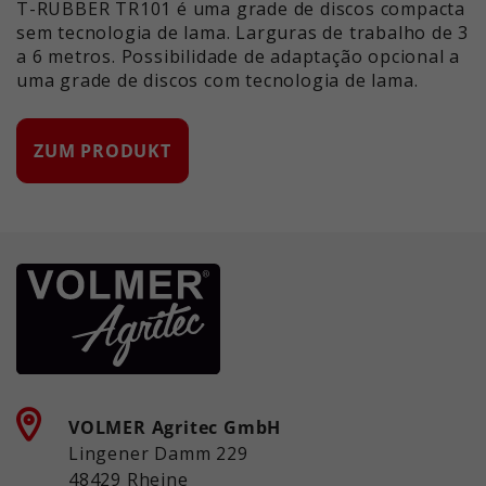
T-RUBBER TR101 é uma grade de discos compacta
sem tecnologia de lama. Larguras de trabalho de 3
a 6 metros. Possibilidade de adaptação opcional a
uma grade de discos com tecnologia de lama.
ZUM PRODUKT
VOLMER Agritec GmbH
Lingener Damm 229
48429 Rheine