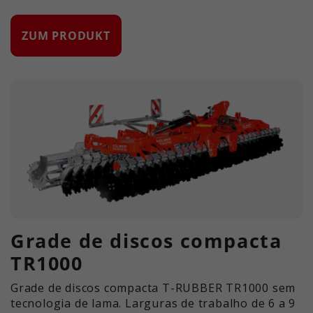
ZUM PRODUKT
Grade de discos compacta
TR1000
Grade de discos compacta T-RUBBER TR1000 sem
tecnologia de lama. Larguras de trabalho de 6 a 9