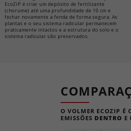
EcoZIP é criar um depósito de fertilizante
(chorume) até uma profundidade de 10 cm e
fechar novamente a fenda de forma segura. As
plantas e o seu sistema radicular permanecem
praticamente intactos e a estrutura do solo e o
sistema radicular são preservados.
COMPARAÇ
O VOLMER ECOZIP É 
EMISSÕES
DENTRO
E