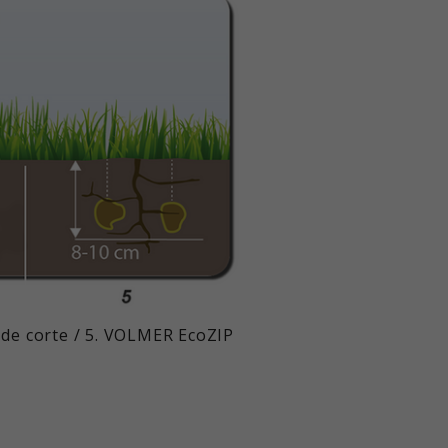
vo de corte / 5. VOLMER EcoZIP