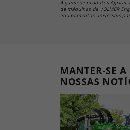
A gama de produtos Agrite
de máquinas da VOLMER Eng
equipamentos universais para
MANTER-SE A
NOSSAS NOTÍ