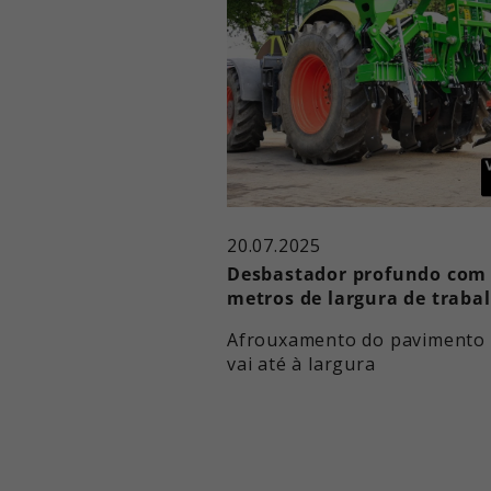
20.07.2025
Desbastador profundo com
metros de largura de traba
Afrouxamento do pavimento
vai até à largura