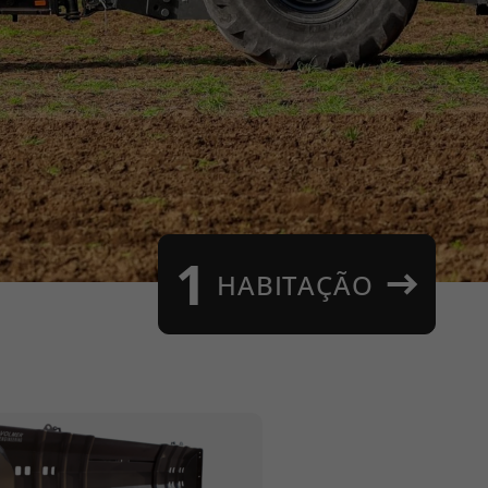
1
HABITAÇÃO