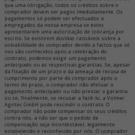
que uma obrigação, todos os créditos sobre o
comprador devem ser pagos imediatamente. Os
pagamentos só podem ser efectuados a
empregados da nossa empresa se estes
apresentarem uma autorização de cobrança por
escrito. Se existirem dúvidas razoáveis sobre a
solvabilidade do comprador devido a factos que só
nos são conhecidos após a celebração do
contrato, podemos exigir um pagamento
antecipado ou as respectivas garantias. Se, apesar
da fixação de um prazo e da ameaça de recusa de
cumprimento por parte do comprador após o
termo do prazo, o comprador não efetuar o
pagamento antecipado ou não prestar a garantia
ou se, finalmente, se recusar a fazê-lo, a Volmer
Agritec GmbH pode rescindir o contrato. O
comprador não pode compensar os seus créditos
contra nós, a não ser que o pedido de
compensação seja incontestável, legalmente
estabelecido e reconhecido por nós. O comprador