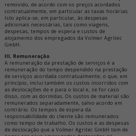
removido, de acordo com os preços acordados
contratualmente, em particular as taxas horárias.
Isto aplica-se, em particular, às despesas
adicionais necessárias, tais como viagens,
despesas, tempos de espera e custos de
alojamento dos empregados da Volmer Agritec
GmbH.
III. Remuneração
A remuneração da prestação de serviços é a
remuneração do tempo despendido na prestação
de serviços acordada contratualmente, o que, em
princípio, inclui também os custos incorridos com
as deslocações de e para o local e, se for caso
disso, com as dormidas. Os custos de material são
remunerados separadamente, salvo acordo em
contrário. Os tempos de espera da
responsabilidade do cliente são remunerados
como tempo de trabalho. Os custos e as despesas
de deslocação que a Volmer Agritec GmbH tem de