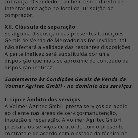
cobrança. O vendedor também tem o direito de
intentar uma ação no local de jurisdição do
comprador.
XII. Cláusula de separação
Se alguma disposição das presentes Condições
Gerais de Venda de Mercadorias for inválida, tal
não afectará a validade das restantes disposições.
A parte ineficaz será substituída por uma
disposição que mais se aproxime do conteúdo da
disposição ineficaz.
Suplemento às Condições Gerais de Venda da
Volmer Agritec GmbH - no domínio dos serviços
I. Tipo e âmbito dos serviços
A Volmer Agritec GmbH presta serviços de apoio
ao cliente nas áreas de serviço/manutenção,
inspeção e reparação. A Volmer Agritec GmbH
prestará os serviços de acordo com o presente
contrato e de acordo com o estado da técnica no