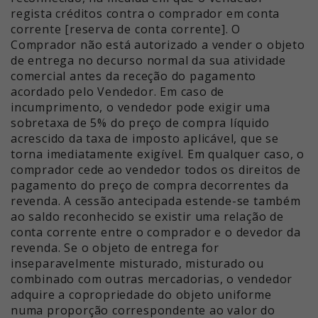
regista créditos contra o comprador em conta
corrente [reserva de conta corrente]. O
Comprador não está autorizado a vender o objeto
de entrega no decurso normal da sua atividade
comercial antes da receção do pagamento
acordado pelo Vendedor. Em caso de
incumprimento, o vendedor pode exigir uma
sobretaxa de 5% do preço de compra líquido
acrescido da taxa de imposto aplicável, que se
torna imediatamente exigível. Em qualquer caso, o
comprador cede ao vendedor todos os direitos de
pagamento do preço de compra decorrentes da
revenda. A cessão antecipada estende-se também
ao saldo reconhecido se existir uma relação de
conta corrente entre o comprador e o devedor da
revenda. Se o objeto de entrega for
inseparavelmente misturado, misturado ou
combinado com outras mercadorias, o vendedor
adquire a copropriedade do objeto uniforme
numa proporção correspondente ao valor do