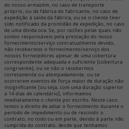
do nosso armazém, no caso de transporte
próprio, ou da fábrica do fabricante, no caso de
expedição à saída da fábrica, ou se o cliente tiver
sido notificado da prontidão de expedição, no caso
de uma dívida oca. Se, por razões pelas quais não
somos responsáveis pela prestação do nosso
fornecimento/serviço contratualmente devido,
não recebermos o fornecimento/serviço dos
nossos fornecedores apesar de uma cobertura
correspondente adequada e suficiente [cobertura
congruente], ou se não o recebermos
corretamente ou atempadamente, ou se
ocorrerem eventos de força maior de duração não
insignificante [ou seja, com uma duração superior
a 14 dias de calendário], informamos
imediatamente o cliente por escrito. Neste caso,
temos o direito de adiar o fornecimento durante o
período de impedimento ou de rescindir o
contrato, no todo ou em parte, devido à parte não
cumprida do contrato, desde que tenhamos