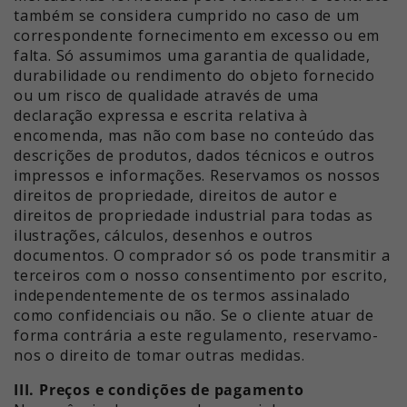
também se considera cumprido no caso de um
correspondente fornecimento em excesso ou em
falta. Só assumimos uma garantia de qualidade,
durabilidade ou rendimento do objeto fornecido
ou um risco de qualidade através de uma
declaração expressa e escrita relativa à
encomenda, mas não com base no conteúdo das
descrições de produtos, dados técnicos e outros
impressos e informações. Reservamos os nossos
direitos de propriedade, direitos de autor e
direitos de propriedade industrial para todas as
ilustrações, cálculos, desenhos e outros
documentos. O comprador só os pode transmitir a
terceiros com o nosso consentimento por escrito,
independentemente de os termos assinalado
como confidenciais ou não. Se o cliente atuar de
forma contrária a este regulamento, reservamo-
nos o direito de tomar outras medidas.
III. Preços e condições de pagamento