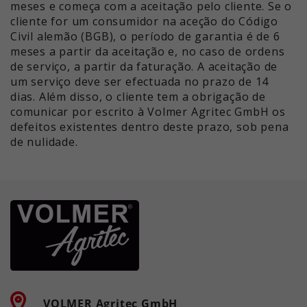
meses e começa com a aceitação pelo cliente. Se o
cliente for um consumidor na aceção do Código
Civil alemão (BGB), o período de garantia é de 6
meses a partir da aceitação e, no caso de ordens
de serviço, a partir da faturação. A aceitação de
um serviço deve ser efectuada no prazo de 14
dias. Além disso, o cliente tem a obrigação de
comunicar por escrito à Volmer Agritec GmbH os
defeitos existentes dentro deste prazo, sob pena
de nulidade.
VOLMER Agritec GmbH