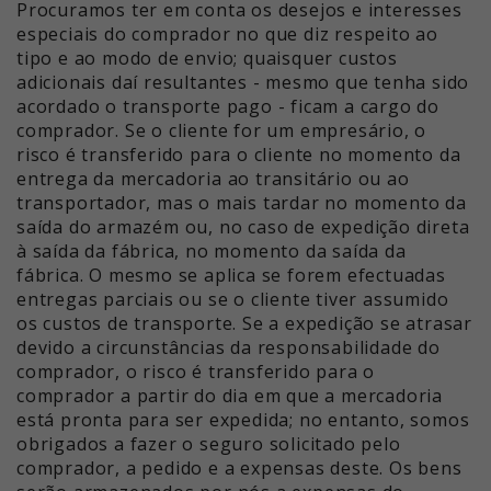
Procuramos ter em conta os desejos e interesses
especiais do comprador no que diz respeito ao
tipo e ao modo de envio; quaisquer custos
adicionais daí resultantes - mesmo que tenha sido
acordado o transporte pago - ficam a cargo do
comprador. Se o cliente for um empresário, o
risco é transferido para o cliente no momento da
entrega da mercadoria ao transitário ou ao
transportador, mas o mais tardar no momento da
saída do armazém ou, no caso de expedição direta
à saída da fábrica, no momento da saída da
fábrica. O mesmo se aplica se forem efectuadas
entregas parciais ou se o cliente tiver assumido
os custos de transporte. Se a expedição se atrasar
devido a circunstâncias da responsabilidade do
comprador, o risco é transferido para o
comprador a partir do dia em que a mercadoria
está pronta para ser expedida; no entanto, somos
obrigados a fazer o seguro solicitado pelo
comprador, a pedido e a expensas deste. Os bens