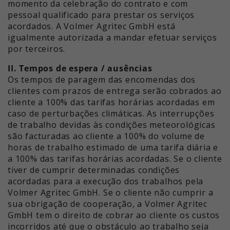
momento da celebração do contrato e com
pessoal qualificado para prestar os serviços
acordados. A Volmer Agritec GmbH está
igualmente autorizada a mandar efetuar serviços
por terceiros.
II. Tempos de espera / ausências
Os tempos de paragem das encomendas dos
clientes com prazos de entrega serão cobrados ao
cliente a 100% das tarifas horárias acordadas em
caso de perturbações climáticas. As interrupções
de trabalho devidas às condições meteorológicas
são facturadas ao cliente a 100% do volume de
horas de trabalho estimado de uma tarifa diária e
a 100% das tarifas horárias acordadas. Se o cliente
tiver de cumprir determinadas condições
acordadas para a execução dos trabalhos pela
Volmer Agritec GmbH. Se o cliente não cumprir a
sua obrigação de cooperação, a Volmer Agritec
GmbH tem o direito de cobrar ao cliente os custos
incorridos até que o obstáculo ao trabalho seja