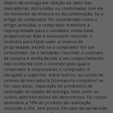
objeto de entrega em relação ao valor das
mercadorias misturadas ou combinadas com ele
no momento da mistura ou da combinação. Se o
artigo do comprador for considerado como o
artigo principal, o comprador transfere a
copropriedade para o vendedor numa base
proporcional. Não é necessário rescindir o
contrato para fazer valer a reserva de
propriedade, exceto se o comprador for um
consumidor. Se o Vendedor rescindir o contrato
de compra e venda devido a um comportamento
não conforme com o contrato pelo qual o
comprador é responsável, o comprador é
obrigado a suportar, entre outros, os custos de
retoma da mercadoria [transporte completo/ se
for caso disso, reparação do produto] e de
utilização do objeto de entrega, bem como os
custos administrativos daí decorrentes. Os custos
ascendem a 10% do produto da realização,
incluindo o IVA, sem prova. Em caso de apreensão