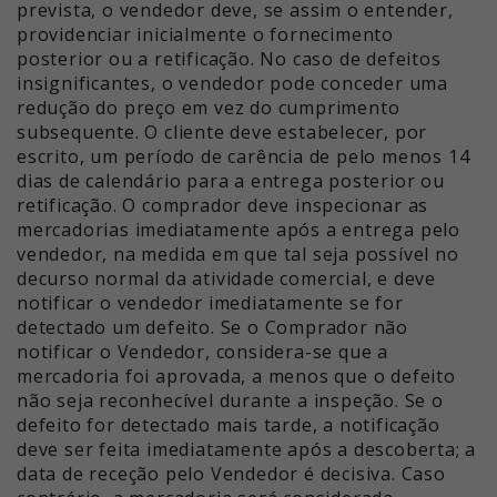
prevista, o vendedor deve, se assim o entender,
providenciar inicialmente o fornecimento
posterior ou a retificação. No caso de defeitos
insignificantes, o vendedor pode conceder uma
redução do preço em vez do cumprimento
subsequente. O cliente deve estabelecer, por
escrito, um período de carência de pelo menos 14
dias de calendário para a entrega posterior ou
retificação. O comprador deve inspecionar as
mercadorias imediatamente após a entrega pelo
vendedor, na medida em que tal seja possível no
decurso normal da atividade comercial, e deve
notificar o vendedor imediatamente se for
detectado um defeito. Se o Comprador não
notificar o Vendedor, considera-se que a
mercadoria foi aprovada, a menos que o defeito
não seja reconhecível durante a inspeção. Se o
defeito for detectado mais tarde, a notificação
deve ser feita imediatamente após a descoberta; a
data de receção pelo Vendedor é decisiva. Caso