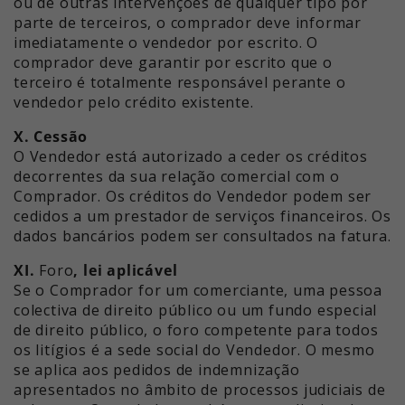
ou de outras intervenções de qualquer tipo por
parte de terceiros, o comprador deve informar
imediatamente o vendedor por escrito. O
comprador deve garantir por escrito que o
terceiro é totalmente responsável perante o
vendedor pelo crédito existente.
X. Cessão
O Vendedor está autorizado a ceder os créditos
decorrentes da sua relação comercial com o
Comprador. Os créditos do Vendedor podem ser
cedidos a um prestador de serviços financeiros. Os
dados bancários podem ser consultados na fatura.
XI.
Foro
, lei aplicável
Se o Comprador for um comerciante, uma pessoa
colectiva de direito público ou um fundo especial
de direito público, o foro competente para todos
os litígios é a sede social do Vendedor. O mesmo
se aplica aos pedidos de indemnização
apresentados no âmbito de processos judiciais de