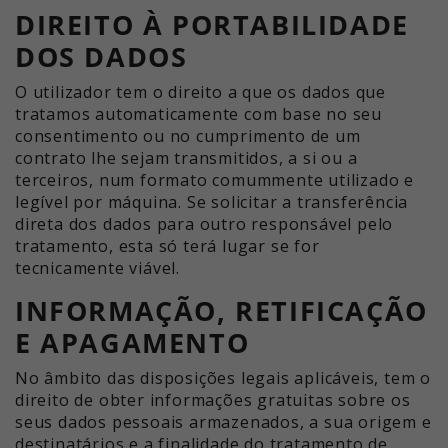
DIREITO À PORTABILIDADE
DOS DADOS
O utilizador tem o direito a que os dados que
tratamos automaticamente com base no seu
consentimento ou no cumprimento de um
contrato lhe sejam transmitidos, a si ou a
terceiros, num formato comummente utilizado e
legível por máquina. Se solicitar a transferência
direta dos dados para outro responsável pelo
tratamento, esta só terá lugar se for
tecnicamente viável.
INFORMAÇÃO, RETIFICAÇÃO
E APAGAMENTO
No âmbito das disposições legais aplicáveis, tem o
direito de obter informações gratuitas sobre os
seus dados pessoais armazenados, a sua origem e
destinatários e a finalidade do tratamento de