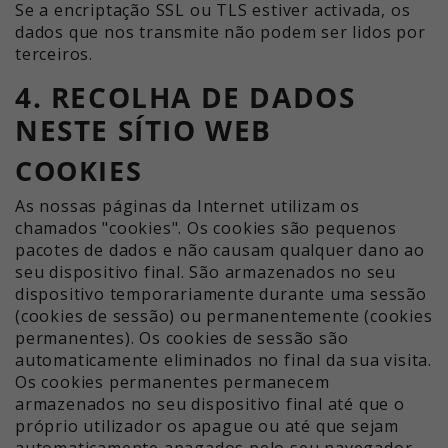
Se a encriptação SSL ou TLS estiver activada, os
dados que nos transmite não podem ser lidos por
terceiros.
4. RECOLHA DE DADOS
NESTE SÍTIO WEB
COOKIES
As nossas páginas da Internet utilizam os
chamados "cookies". Os cookies são pequenos
pacotes de dados e não causam qualquer dano ao
seu dispositivo final. São armazenados no seu
dispositivo temporariamente durante uma sessão
(cookies de sessão) ou permanentemente (cookies
permanentes). Os cookies de sessão são
automaticamente eliminados no final da sua visita.
Os cookies permanentes permanecem
armazenados no seu dispositivo final até que o
próprio utilizador os apague ou até que sejam
automaticamente apagados pelo seu navegador