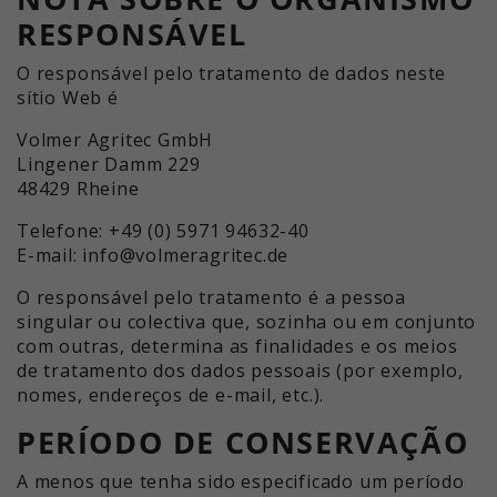
RESPONSÁVEL
O responsável pelo tratamento de dados neste
sítio Web é
Volmer Agritec GmbH
Lingener Damm 229
48429 Rheine
Telefone: +49 (0) 5971 94632-40
E-mail: info@volmeragritec.de
O responsável pelo tratamento é a pessoa
singular ou colectiva que, sozinha ou em conjunto
com outras, determina as finalidades e os meios
de tratamento dos dados pessoais (por exemplo,
nomes, endereços de e-mail, etc.).
PERÍODO DE CONSERVAÇÃO
A menos que tenha sido especificado um período