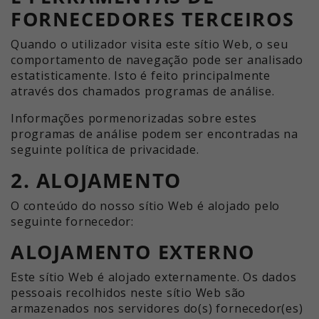
FORNECEDORES TERCEIROS
Quando o utilizador visita este sítio Web, o seu
comportamento de navegação pode ser analisado
estatisticamente. Isto é feito principalmente
através dos chamados programas de análise.
Informações pormenorizadas sobre estes
programas de análise podem ser encontradas na
seguinte política de privacidade.
2. ALOJAMENTO
O conteúdo do nosso sítio Web é alojado pelo
seguinte fornecedor:
ALOJAMENTO EXTERNO
Este sítio Web é alojado externamente. Os dados
pessoais recolhidos neste sítio Web são
armazenados nos servidores do(s) fornecedor(es)