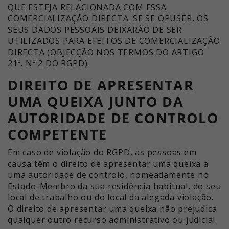
QUE ESTEJA RELACIONADA COM ESSA
COMERCIALIZAÇÃO DIRECTA. SE SE OPUSER, OS
SEUS DADOS PESSOAIS DEIXARÃO DE SER
UTILIZADOS PARA EFEITOS DE COMERCIALIZAÇÃO
DIRECTA (OBJECÇÃO NOS TERMOS DO ARTIGO
21º, Nº 2 DO RGPD).
DIREITO DE APRESENTAR
UMA QUEIXA JUNTO DA
AUTORIDADE DE CONTROLO
COMPETENTE
Em caso de violação do RGPD, as pessoas em
causa têm o direito de apresentar uma queixa a
uma autoridade de controlo, nomeadamente no
Estado-Membro da sua residência habitual, do seu
local de trabalho ou do local da alegada violação.
O direito de apresentar uma queixa não prejudica
qualquer outro recurso administrativo ou judicial.