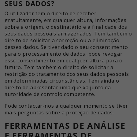
SEUS DADOS?
O utilizador tem o direito de receber
gratuitamente, em qualquer altura, informações
sobre a origem, o destinatário e a finalidade dos
seus dados pessoais armazenados. Tem também o
direito de solicitar a correção ou a eliminação
desses dados. Se tiver dado o seu consentimento
para o processamento de dados, pode revogar
esse consentimento em qualquer altura para o
futuro. Tem também o direito de solicitar a
restrição do tratamento dos seus dados pessoais
em determinadas circunstâncias. Tem ainda o
direito de apresentar uma queixa junto da
autoridade de controlo competente.
Pode contactar-nos a qualquer momento se tiver
mais perguntas sobre a proteção de dados.
FERRAMENTAS DE ANÁLISE
E FERRAMENTAS DE