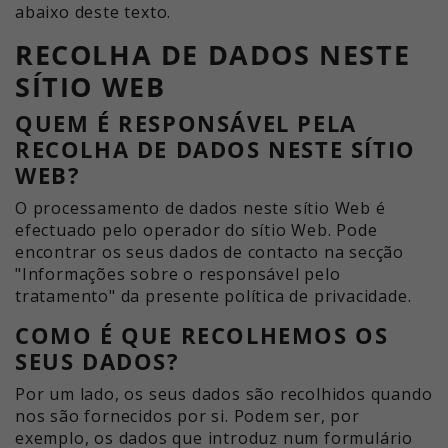
abaixo deste texto.
RECOLHA DE DADOS NESTE
SÍTIO WEB
QUEM É RESPONSÁVEL PELA
RECOLHA DE DADOS NESTE SÍTIO
WEB?
O processamento de dados neste sítio Web é
efectuado pelo operador do sítio Web. Pode
encontrar os seus dados de contacto na secção
"Informações sobre o responsável pelo
tratamento" da presente política de privacidade.
COMO É QUE RECOLHEMOS OS
SEUS DADOS?
Por um lado, os seus dados são recolhidos quando
nos são fornecidos por si. Podem ser, por
exemplo, os dados que introduz num formulário