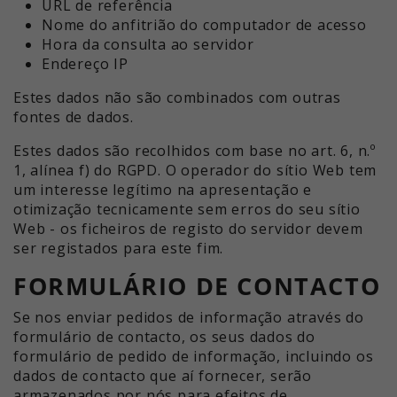
URL de referência
Nome do anfitrião do computador de acesso
Hora da consulta ao servidor
Endereço IP
Estes dados não são combinados com outras
fontes de dados.
Estes dados são recolhidos com base no art. 6, n.º
1, alínea f) do RGPD. O operador do sítio Web tem
um interesse legítimo na apresentação e
otimização tecnicamente sem erros do seu sítio
Web - os ficheiros de registo do servidor devem
ser registados para este fim.
FORMULÁRIO DE CONTACTO
Se nos enviar pedidos de informação através do
formulário de contacto, os seus dados do
formulário de pedido de informação, incluindo os
dados de contacto que aí fornecer, serão
armazenados por nós para efeitos de