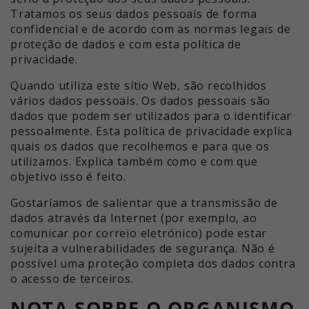
Tratamos os seus dados pessoais de forma
confidencial e de acordo com as normas legais de
proteção de dados e com esta política de
privacidade.
Quando utiliza este sítio Web, são recolhidos
vários dados pessoais. Os dados pessoais são
dados que podem ser utilizados para o identificar
pessoalmente. Esta política de privacidade explica
quais os dados que recolhemos e para que os
utilizamos. Explica também como e com que
objetivo isso é feito.
Gostaríamos de salientar que a transmissão de
dados através da Internet (por exemplo, ao
comunicar por correio eletrónico) pode estar
sujeita a vulnerabilidades de segurança. Não é
possível uma proteção completa dos dados contra
o acesso de terceiros.
NOTA SOBRE O ORGANISMO