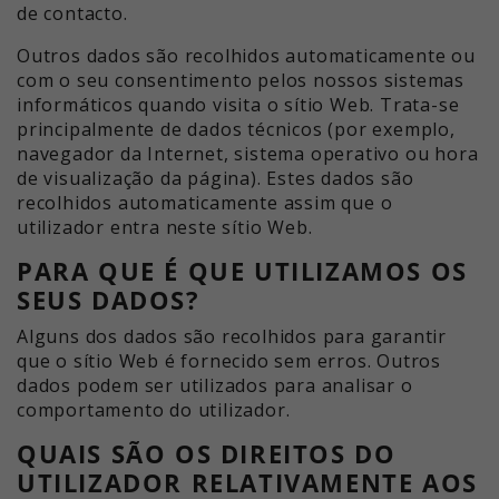
de contacto.
Outros dados são recolhidos automaticamente ou
com o seu consentimento pelos nossos sistemas
informáticos quando visita o sítio Web. Trata-se
principalmente de dados técnicos (por exemplo,
navegador da Internet, sistema operativo ou hora
de visualização da página). Estes dados são
recolhidos automaticamente assim que o
utilizador entra neste sítio Web.
PARA QUE É QUE UTILIZAMOS OS
SEUS DADOS?
Alguns dos dados são recolhidos para garantir
que o sítio Web é fornecido sem erros. Outros
dados podem ser utilizados para analisar o
comportamento do utilizador.
QUAIS SÃO OS DIREITOS DO
UTILIZADOR RELATIVAMENTE AOS