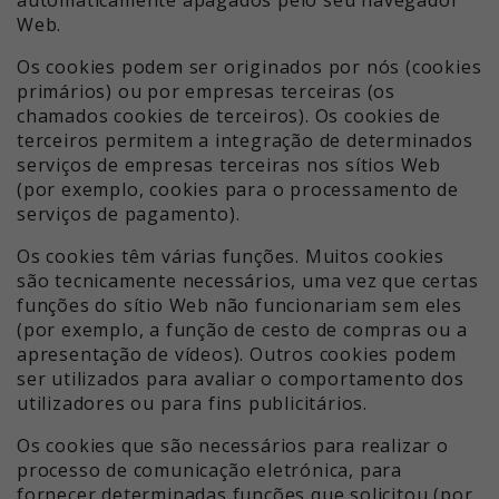
Web.
Os cookies podem ser originados por nós (cookies
primários) ou por empresas terceiras (os
chamados cookies de terceiros). Os cookies de
terceiros permitem a integração de determinados
serviços de empresas terceiras nos sítios Web
(por exemplo, cookies para o processamento de
serviços de pagamento).
Os cookies têm várias funções. Muitos cookies
são tecnicamente necessários, uma vez que certas
funções do sítio Web não funcionariam sem eles
(por exemplo, a função de cesto de compras ou a
apresentação de vídeos). Outros cookies podem
ser utilizados para avaliar o comportamento dos
utilizadores ou para fins publicitários.
Os cookies que são necessários para realizar o
processo de comunicação eletrónica, para
fornecer determinadas funções que solicitou (por