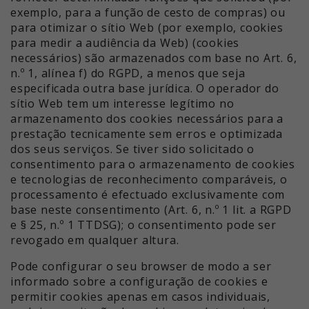
exemplo, para a função de cesto de compras) ou
para otimizar o sítio Web (por exemplo, cookies
para medir a audiência da Web) (cookies
necessários) são armazenados com base no Art. 6,
n.º 1, alínea f) do RGPD, a menos que seja
especificada outra base jurídica. O operador do
sítio Web tem um interesse legítimo no
armazenamento dos cookies necessários para a
prestação tecnicamente sem erros e optimizada
dos seus serviços. Se tiver sido solicitado o
consentimento para o armazenamento de cookies
e tecnologias de reconhecimento comparáveis, o
processamento é efectuado exclusivamente com
base neste consentimento (Art. 6, n.º 1 lit. a RGPD
e § 25, n.º 1 TTDSG); o consentimento pode ser
revogado em qualquer altura.
Pode configurar o seu browser de modo a ser
informado sobre a configuração de cookies e
permitir cookies apenas em casos individuais,