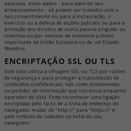
pessoais, estes dados - para além do seu
armazenamento - só podem ser tratados com o
seu consentimento ou para a instauração, o
exercício ou a defesa de acções judiciais ou para a
proteção dos direitos de outra pessoa singular ou
colectiva ou por motivos de interesse público
importante da União Europeia ou de um Estado-
Membro.
ENCRIPTAÇÃO SSL OU TLS
Este sítio utiliza a cifragem SSL ou TLS por razões
de segurança e para proteger a transmissão de
conteúdos confidenciais, tais como encomendas
ou pedidos de informação que nos envia enquanto
operador do sítio. Pode reconhecer uma ligação
encriptada pelo facto de a linha de endereço do
navegador mudar de "http://" para "https://" e
pelo símbolo de cadeado na linha do seu
navegador.