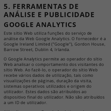
5. FERRAMENTAS DE
ANÁLISE E PUBLICIDADE
GOOGLE ANALYTICS
Este sítio Web utiliza funções do serviço de
análise da Web Google Analytics. O fornecedor é a
Google Ireland Limited ("Google"), Gordon House,
Barrow Street, Dublin 4, Irlanda.
O Google Analytics permite ao operador do sítio
Web analisar o comportamento dos visitantes do
sítio Web. Ao fazê-lo, o operador do sítio Web
recebe vários dados de utilização, tais como
visualizações de páginas, duração da visita,
sistemas operativos utilizados e origem do
utilizador. Estes dados são atribuídos ao
dispositivo final do utilizador. Não são atribuídos
a um ID de utilizador.