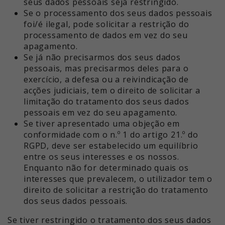
seus dados pessoais seja restringido.
Se o processamento dos seus dados pessoais
foi/é ilegal, pode solicitar a restrição do
processamento de dados em vez do seu
apagamento.
Se já não precisarmos dos seus dados
pessoais, mas precisarmos deles para o
exercício, a defesa ou a reivindicação de
acções judiciais, tem o direito de solicitar a
limitação do tratamento dos seus dados
pessoais em vez do seu apagamento.
Se tiver apresentado uma objeção em
conformidade com o n.º 1 do artigo 21.º do
RGPD, deve ser estabelecido um equilíbrio
entre os seus interesses e os nossos.
Enquanto não for determinado quais os
interesses que prevalecem, o utilizador tem o
direito de solicitar a restrição do tratamento
dos seus dados pessoais.
Se tiver restringido o tratamento dos seus dados