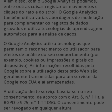
Além disso, com o Google Analytics podemos,
entre outras coisas registar os movimentos e
cliques do rato e do scroll. O Google Analytics
também utiliza várias abordagens de modelação
para complementar os registos de dados
gravados e utiliza tecnologias de aprendizagem
automática para a análise de dados.
O Google Analytics utiliza tecnologias que
permitem o reconhecimento do utilizador para
efeitos de análise do seu comportamento (por
exemplo, cookies ou impressões digitais do
dispositivo). As informações recolhidas pela
Google sobre a utilização deste sítio Web são
geralmente transmitidas para um servidor da
Google nos EUA e aí armazenadas.
A utilização deste serviço baseia-se no seu
consentimento, de acordo com o Art. 6, n.º 1 lit. a
RGPD e § 25, n.º 1 TTDSG. O consentimento pode
ser revogado em qualquer altura.