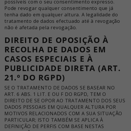
possíveis com o seu consentimento expresso.
Pode revogar qualquer consentimento que já
tenha dado em qualquer altura. A legalidade do
tratamento de dados efectuado até à revogação
não é afetada pela revogação.
DIREITO DE OPOSIÇÃO À
RECOLHA DE DADOS EM
CASOS ESPECIAIS E À
PUBLICIDADE DIRETA (ART.
21.º DO RGPD)
SE O TRATAMENTO DE DADOS SE BASEAR NO
ART. 6 ABS. 1 LIT. E OU F DO RGPD, TEM O
DIREITO DE SE OPOR AO TRATAMENTO DOS SEUS
DADOS PESSOAIS EM QUALQUER ALTURA POR
MOTIVOS RELACIONADOS COM A SUA SITUAÇÃO
PARTICULAR; ISTO TAMBÉM SE APLICA À
DEFINIÇÃO DE PERFIS COM BASE NESTAS