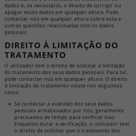
dados e, se necessário, o direito de corrigir ou
apagar esses dados em qualquer altura. Pode
contactar-nos em qualquer altura sobre esta e
outras questões relacionadas com os dados
pessoais.
DIREITO À LIMITAÇÃO DO
TRATAMENTO
O utilizador tem o direito de solicitar a limitação
do tratamento dos seus dados pessoais. Para tal,
pode contactar-nos em qualquer altura. O direito
à limitação do tratamento existe nos seguintes
casos:
Se contestar a exatidão dos seus dados
pessoais armazenados por nós, geralmente
precisamos de tempo para verificar isso.
Enquanto durar a verificação, o utilizador tem
o direito de solicitar que o tratamento dos