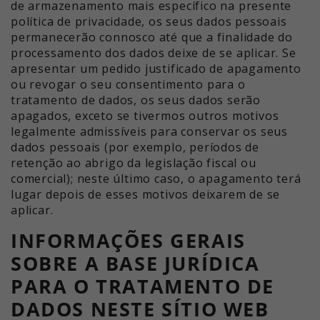
de armazenamento mais específico na presente
política de privacidade, os seus dados pessoais
permanecerão connosco até que a finalidade do
processamento dos dados deixe de se aplicar. Se
apresentar um pedido justificado de apagamento
ou revogar o seu consentimento para o
tratamento de dados, os seus dados serão
apagados, exceto se tivermos outros motivos
legalmente admissíveis para conservar os seus
dados pessoais (por exemplo, períodos de
retenção ao abrigo da legislação fiscal ou
comercial); neste último caso, o apagamento terá
lugar depois de esses motivos deixarem de se
aplicar.
INFORMAÇÕES GERAIS
SOBRE A BASE JURÍDICA
PARA O TRATAMENTO DE
DADOS NESTE SÍTIO WEB