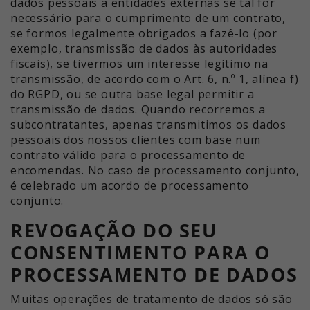
dados pessoais a entidades externas se tal for
necessário para o cumprimento de um contrato,
se formos legalmente obrigados a fazê-lo (por
exemplo, transmissão de dados às autoridades
fiscais), se tivermos um interesse legítimo na
transmissão, de acordo com o Art. 6, n.º 1, alínea f)
do RGPD, ou se outra base legal permitir a
transmissão de dados. Quando recorremos a
subcontratantes, apenas transmitimos os dados
pessoais dos nossos clientes com base num
contrato válido para o processamento de
encomendas. No caso de processamento conjunto,
é celebrado um acordo de processamento
conjunto.
REVOGAÇÃO DO SEU
CONSENTIMENTO PARA O
PROCESSAMENTO DE DADOS
Muitas operações de tratamento de dados só são