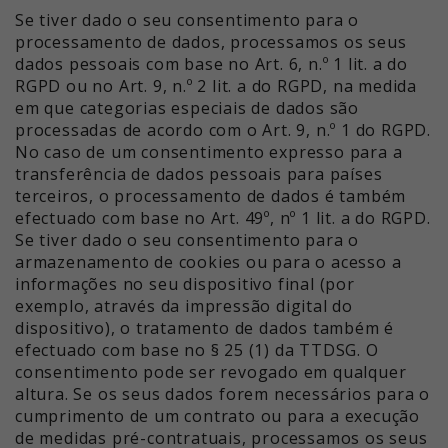
Se tiver dado o seu consentimento para o
processamento de dados, processamos os seus
dados pessoais com base no Art. 6, n.º 1 lit. a do
RGPD ou no Art. 9, n.º 2 lit. a do RGPD, na medida
em que categorias especiais de dados são
processadas de acordo com o Art. 9, n.º 1 do RGPD.
No caso de um consentimento expresso para a
transferência de dados pessoais para países
terceiros, o processamento de dados é também
efectuado com base no Art. 49º, nº 1 lit. a do RGPD.
Se tiver dado o seu consentimento para o
armazenamento de cookies ou para o acesso a
informações no seu dispositivo final (por
exemplo, através da impressão digital do
dispositivo), o tratamento de dados também é
efectuado com base no § 25 (1) da TTDSG. O
consentimento pode ser revogado em qualquer
altura. Se os seus dados forem necessários para o
cumprimento de um contrato ou para a execução
de medidas pré-contratuais, processamos os seus