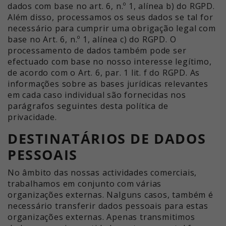
dados com base no art. 6, n.º 1, alínea b) do RGPD.
Além disso, processamos os seus dados se tal for
necessário para cumprir uma obrigação legal com
base no Art. 6, n.º 1, alínea c) do RGPD. O
processamento de dados também pode ser
efectuado com base no nosso interesse legítimo,
de acordo com o Art. 6, par. 1 lit. f do RGPD. As
informações sobre as bases jurídicas relevantes
em cada caso individual são fornecidas nos
parágrafos seguintes desta política de
privacidade.
DESTINATÁRIOS DE DADOS
PESSOAIS
No âmbito das nossas actividades comerciais,
trabalhamos em conjunto com várias
organizações externas. Nalguns casos, também é
necessário transferir dados pessoais para estas
organizações externas. Apenas transmitimos