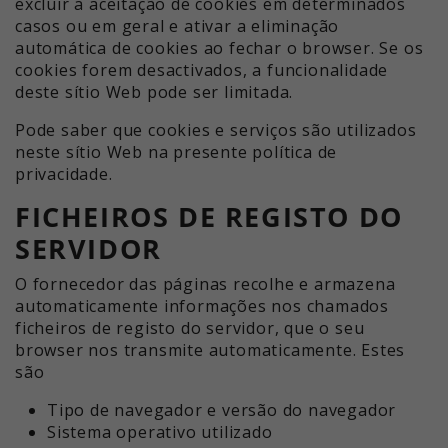
excluir a aceitação de cookies em determinados
casos ou em geral e ativar a eliminação
automática de cookies ao fechar o browser. Se os
cookies forem desactivados, a funcionalidade
deste sítio Web pode ser limitada.
Pode saber que cookies e serviços são utilizados
neste sítio Web na presente política de
privacidade.
FICHEIROS DE REGISTO DO
SERVIDOR
O fornecedor das páginas recolhe e armazena
automaticamente informações nos chamados
ficheiros de registo do servidor, que o seu
browser nos transmite automaticamente. Estes
são
Tipo de navegador e versão do navegador
Sistema operativo utilizado