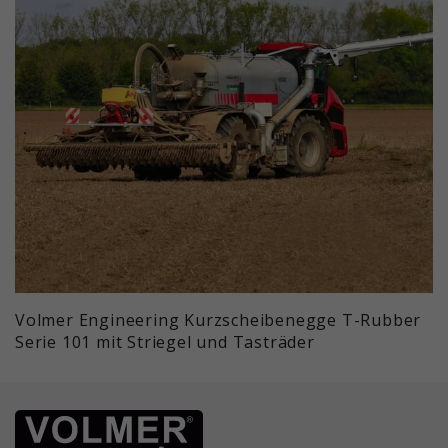
Volmer Engineering Kurzscheibenegge T-Rubber
Serie 101 mit Striegel und Tasträder