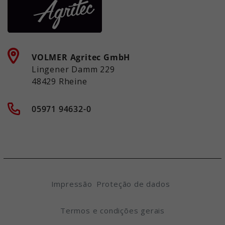
VOLMER Agritec GmbH
Lingener Damm 229
48429 Rheine
05971 94632-0
Impressão
Proteção de dados
Termos e condições gerais