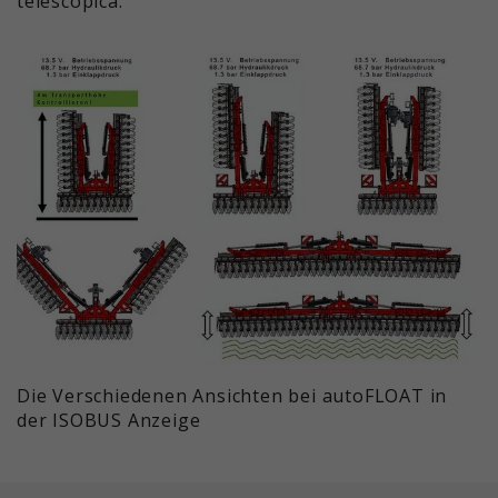
telescópica.
Die Verschiedenen Ansichten bei autoFLOAT in
der ISOBUS Anzeige