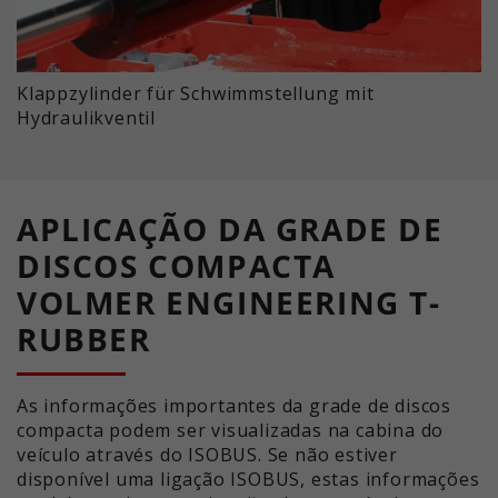
Klappzylinder für Schwimmstellung mit
Hydraulikventil
APLICAÇÃO DA GRADE DE
DISCOS COMPACTA
VOLMER ENGINEERING T-
RUBBER
As informações importantes da grade de discos
compacta podem ser visualizadas na cabina do
veículo através do ISOBUS. Se não estiver
disponível uma ligação ISOBUS, estas informações