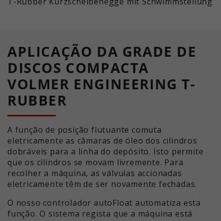
T-Rubber Kurzscheibenegge mit Schwimmstellung
APLICAÇÃO DA GRADE DE
DISCOS COMPACTA
VOLMER ENGINEERING T-
RUBBER
A função de posição flutuante comuta
eletricamente as câmaras de óleo dos cilindros
dobráveis para a linha do depósito. Isto permite
que os cilindros se movam livremente. Para
recolher a máquina, as válvulas accionadas
eletricamente têm de ser novamente fechadas.
O nosso controlador autoFloat automatiza esta
função. O sistema regista que a máquina está