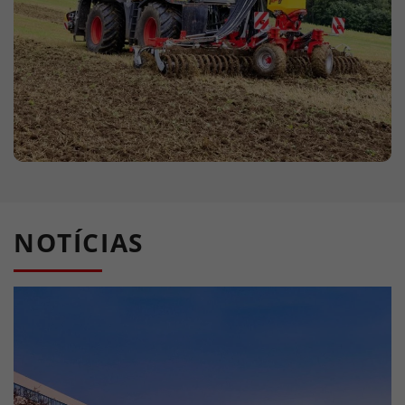
NOTÍCIAS