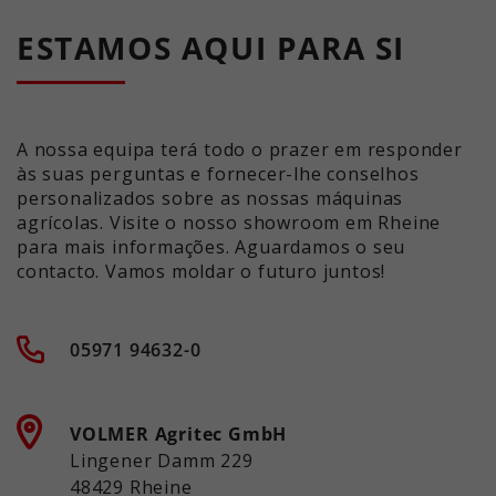
ESTAMOS AQUI PARA SI
A nossa equipa terá todo o prazer em responder
às suas perguntas e fornecer-lhe conselhos
personalizados sobre as nossas máquinas
agrícolas. Visite o nosso showroom em Rheine
para mais informações. Aguardamos o seu
contacto. Vamos moldar o futuro juntos!
05971 94632-0
VOLMER Agritec GmbH
Lingener Damm 229
48429 Rheine