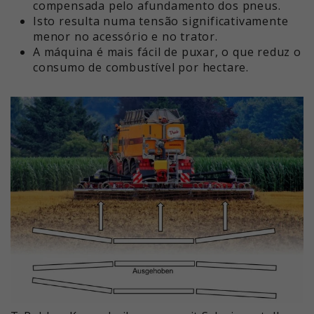
compensada pelo afundamento dos pneus.
Isto resulta numa tensão significativamente
menor no acessório e no trator.
A máquina é mais fácil de puxar, o que reduz o
consumo de combustível por hectare.