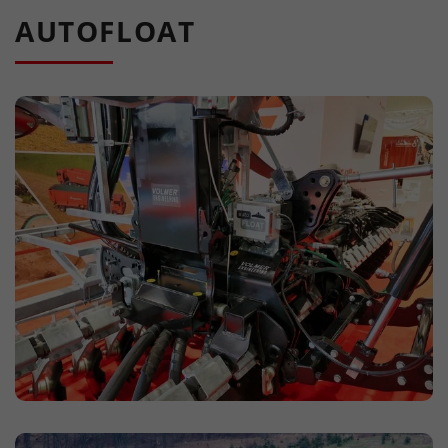
AUTOFLOAT