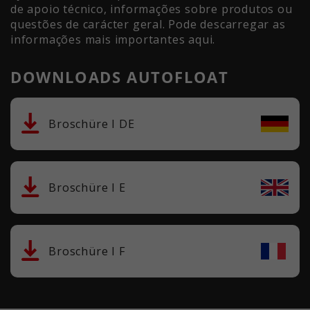
de apoio técnico, informações sobre produtos ou
questões de carácter geral. Pode descarregar as
informações mais importantes aqui.
DOWNLOADS AUTOFLOAT
Broschüre I DE
Broschüre I E
Broschüre I F