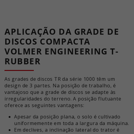
APLICAÇÃO DA GRADE DE
DISCOS COMPACTA
VOLMER ENGINEERING T-
RUBBER
As grades de discos TR da série 1000 têm um
design de 3 partes. Na posição de trabalho, é
vantajoso que a grade de discos se adapte às
irregularidades do terreno. A posição flutuante
oferece as seguintes vantagens:
Apesar da posição plana, o solo é cultivado
uniformemente em toda a largura da máquina.
Em declives, a inclinação lateral do trator é