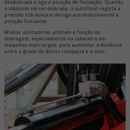
desdobrada e liga a posição de flutuação. Quando
a máquina vai ser dobrada, o autoFloat regista a
pressão hidráulica e desliga automaticamente a
posição flutuante.
Muitos utilizadores utilizam a função de
dobragem, especialmente na cabeceira em
máquinas mais largas, para aumentar a distância
entre a grade de discos compacta e o solo.