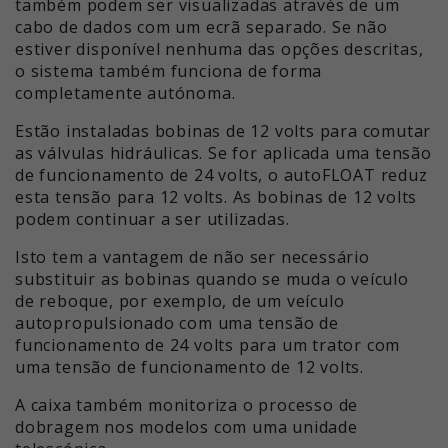
também podem ser visualizadas através de um
cabo de dados com um ecrã separado. Se não
estiver disponível nenhuma das opções descritas,
o sistema também funciona de forma
completamente autónoma.
Estão instaladas bobinas de 12 volts para comutar
as válvulas hidráulicas. Se for aplicada uma tensão
de funcionamento de 24 volts, o autoFLOAT reduz
esta tensão para 12 volts. As bobinas de 12 volts
podem continuar a ser utilizadas.
Isto tem a vantagem de não ser necessário
substituir as bobinas quando se muda o veículo
de reboque, por exemplo, de um veículo
autopropulsionado com uma tensão de
funcionamento de 24 volts para um trator com
uma tensão de funcionamento de 12 volts.
A caixa também monitoriza o processo de
dobragem nos modelos com uma unidade