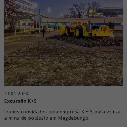
11.01.2024
Excursão K+S
Fomos convidados pela empresa K + S para visitar
a mina de potássio em Magdeburgo.