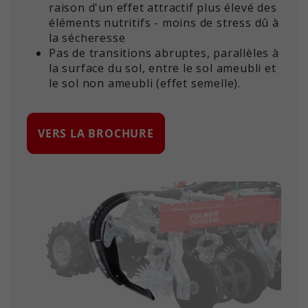
raison d'un effet attractif plus élevé des
éléments nutritifs - moins de stress dû à
la sécheresse
Pas de transitions abruptes, parallèles à
la surface du sol, entre le sol ameubli et
le sol non ameubli (effet semelle).
VERS LA BROCHURE