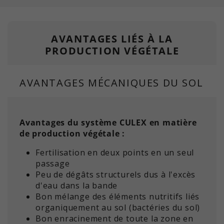
AVANTAGES LIÉS À LA
PRODUCTION VÉGÉTALE
AVANTAGES MÉCANIQUES DU SOL
Avantages du système CULEX en matière
de production végétale :
Fertilisation en deux points en un seul
passage
Peu de dégâts structurels dus à l'excès
d'eau dans la bande
Bon mélange des éléments nutritifs liés
organiquement au sol (bactéries du sol)
Bon enracinement de toute la zone en