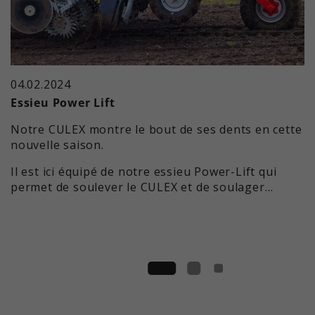
04.02.2024
Essieu Power Lift
Notre CULEX montre le bout de ses dents en cette
nouvelle saison.
Il est ici équipé de notre essieu Power-Lift qui
permet de soulever le CULEX et de soulager…