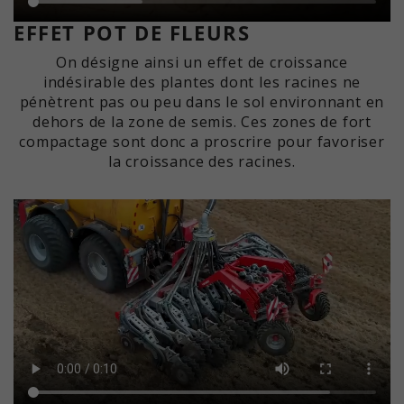
EFFET POT DE FLEURS
On désigne ainsi un effet de croissance
indésirable des plantes dont les racines ne
pénètrent pas ou peu dans le sol environnant en
dehors de la zone de semis. Ces zones de fort
compactage sont donc a proscrire pour favoriser
la croissance des racines.