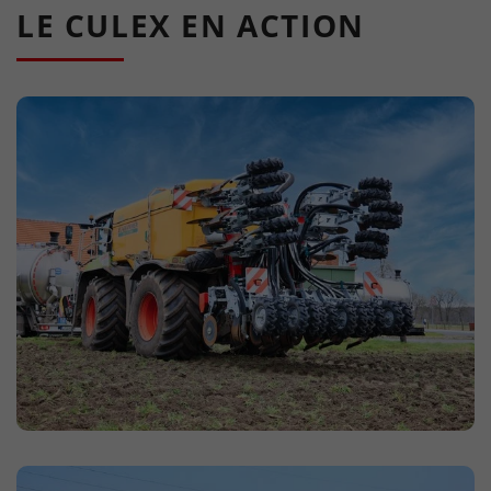
LE CULEX EN ACTION