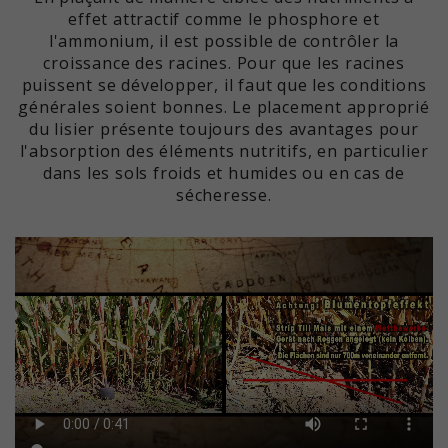
effet attractif comme le phosphore et
l'ammonium, il est possible de contrôler la
croissance des racines. Pour que les racines
puissent se développer, il faut que les conditions
générales soient bonnes. Le placement approprié
du lisier présente toujours des avantages pour
l'absorption des éléments nutritifs, en particulier
dans les sols froids et humides ou en cas de
sécheresse.