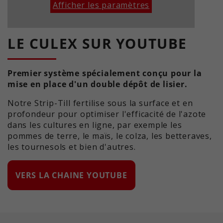
Afficher les paramètres
LE CULEX SUR YOUTUBE
Premier système spécialement conçu pour la
mise en place d'un double dépôt de lisier.
Notre Strip-Till fertilise sous la surface et en
profondeur pour optimiser l'efficacité de l'azote
dans les cultures en ligne, par exemple les
pommes de terre, le maïs, le colza, les betteraves,
les tournesols et bien d'autres.
VERS LA CHAINE YOUTUBE