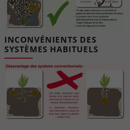
INCONVÉNIENTS DES
SYSTÈMES HABITUELS