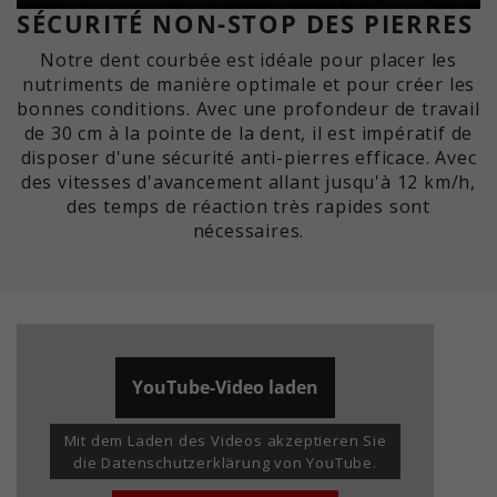
SÉCURITÉ NON-STOP DES PIERRES
Notre dent courbée est idéale pour placer les
nutriments de manière optimale et pour créer les
bonnes conditions. Avec une profondeur de travail
de 30 cm à la pointe de la dent, il est impératif de
disposer d'une sécurité anti-pierres efficace. Avec
des vitesses d'avancement allant jusqu'à 12 km/h,
des temps de réaction très rapides sont
nécessaires.
YouTube-Video laden
Mit dem Laden des Videos akzeptieren Sie
die Datenschutzerklärung von YouTube.