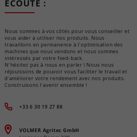
ÉCOUTE :
Nous sommes à vos côtés pour vous conseiller et
vous aider à utiliser nos produits. Nous
travaillons en permanence à l'optimisation des
machines que nous vendons et nous sommes
intéressés par votre feed-back.
N'hésitez pas à nous en parler ! Nous nous
réjouissons de pouvoir vous faciliter le travail et
d'améliorer votre rendement avec nos produits.
Construisons l'avenir ensemble !
+33 6 30 19 27 88
VOLMER Agritec GmbH