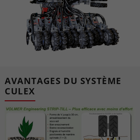
AVANTAGES DU SYSTÈME
CULEX