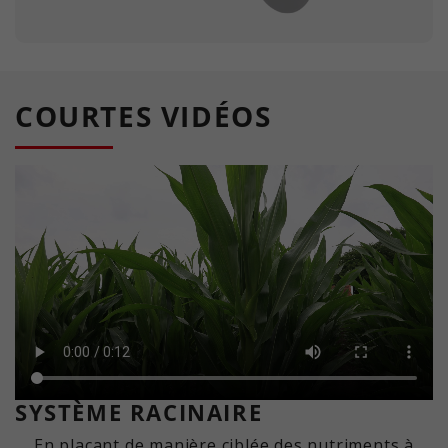
COURTES VIDÉOS
SYSTÈME RACINAIRE
En plaçant de manière ciblée des nutriments à