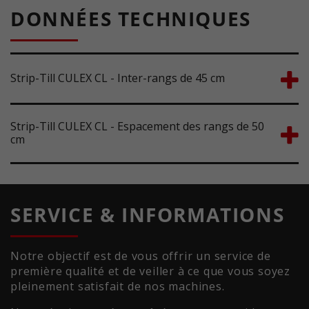
DONNÉES TECHNIQUES
Strip-Till CULEX CL - Inter-rangs de 45 cm
Strip-Till CULEX CL - Espacement des rangs de 50
cm
SERVICE & INFORMATIONS
Notre objectif est de vous offrir un service de
première qualité et de veiller à ce que vous soyez
pleinement satisfait de nos machines.