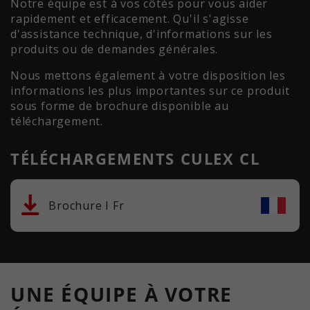
Notre équipe est à vos côtés pour vous aider
rapidement et efficacement. Qu'il s'agisse
d'assistance technique, d'informations sur les
produits ou de demandes générales.
Nous mettons également à votre disposition les
informations les plus importantes sur ce produit
sous forme de brochure disponible au
téléchargement.
TÉLÉCHARGEMENTS CULEX CL
Brochure I Fr
UNE ÉQUIPE À VOTRE