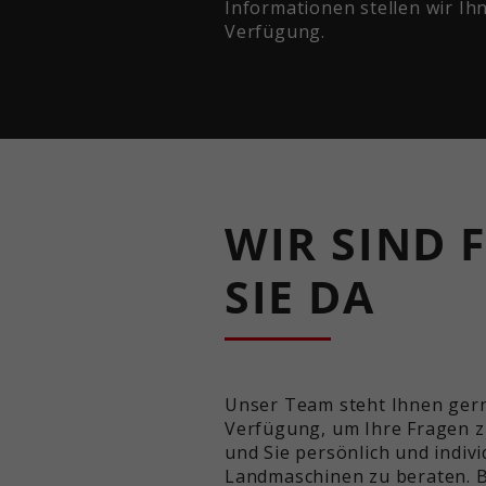
Informationen stellen wir Ih
Verfügung.
WIR SIND 
SIE DA
Unser Team steht Ihnen ger
Verfügung, um Ihre Fragen 
und Sie persönlich und indiv
Landmaschinen zu beraten. 