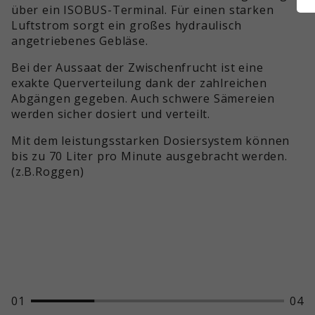
über ein ISOBUS-Terminal. Für einen starken
Luftstrom sorgt ein großes hydraulisch
angetriebenes Gebläse.
Bei der Aussaat der Zwischenfrucht ist eine
exakte Querverteilung dank der zahlreichen
Abgängen gegeben. Auch schwere Sämereien
werden sicher dosiert und verteilt.
Mit dem leistungsstarken Dosiersystem können
bis zu 70 Liter pro Minute ausgebracht werden.
(z.B.Roggen)
01
04