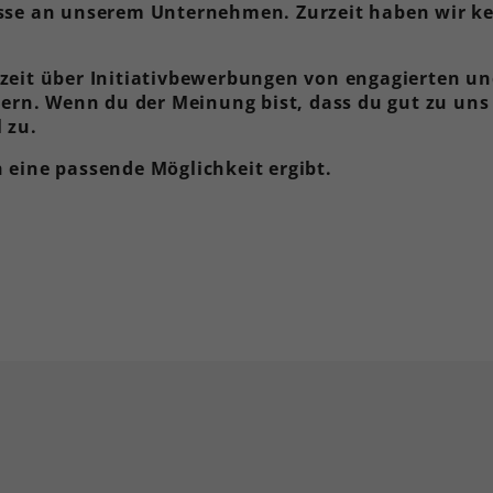
esse an unserem Unternehmen. Zurzeit haben wir k
rzeit über Initiativbewerbungen von engagierten und
n. Wenn du der Meinung bist, dass du gut zu uns 
 zu.
 eine passende Möglichkeit ergibt.