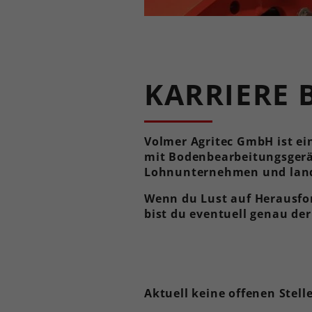
KARRIERE 
Volmer Agritec GmbH ist ein
mit Bodenbearbeitungsgerät
Lohnunternehmen und landwi
Wenn du Lust auf Herausfo
bist du eventuell genau der
Aktuell keine offenen Stell