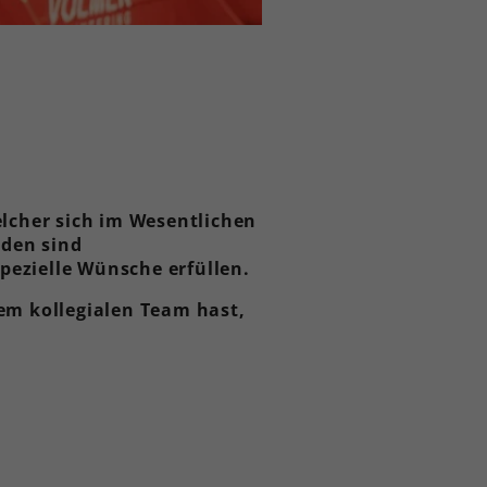
elcher sich im Wesentlichen
nden sind
pezielle Wünsche erfüllen.
m kollegialen Team hast,