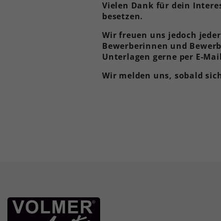
Vielen Dank für dein Inter
besetzen.
Wir freuen uns jedoch jede
Bewerberinnen und Bewerber
Unterlagen gerne per E-Mail
Wir melden uns, sobald sich