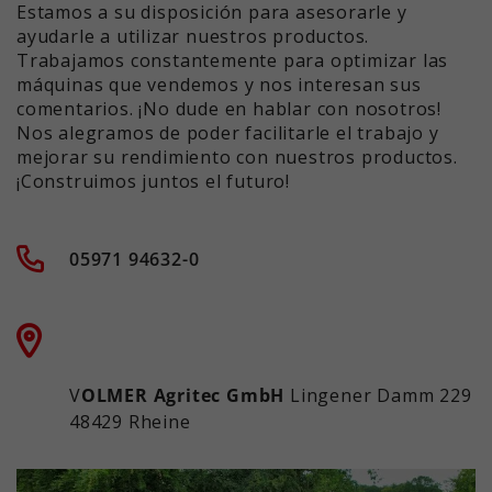
Estamos a su disposición para asesorarle y
ayudarle a utilizar nuestros productos.
Trabajamos constantemente para optimizar las
máquinas que vendemos y nos interesan sus
comentarios. ¡No dude en hablar con nosotros!
Nos alegramos de poder facilitarle el trabajo y
mejorar su rendimiento con nuestros productos.
¡Construimos juntos el futuro!
05971 94632-0
V
OLMER Agritec GmbH
Lingener Damm 229
48429 Rheine