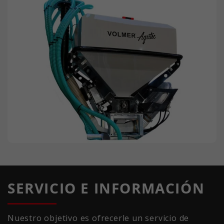
SERVICIO E INFORMACIÓN
Nuestro objetivo es ofrecerle un servicio de