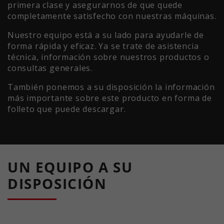
primera clase y asegurarnos de que quede
completamente satisfecho con nuestras máquinas.
Nuestro equipo está a su lado para ayudarle de
forma rápida y eficaz. Ya se trate de asistencia
técnica, información sobre nuestros productos o
consultas generales.
También ponemos a su disposición la información
más importante sobre este producto en forma de
folleto que puede descargar.
UN EQUIPO A SU
DISPOSICIÓN