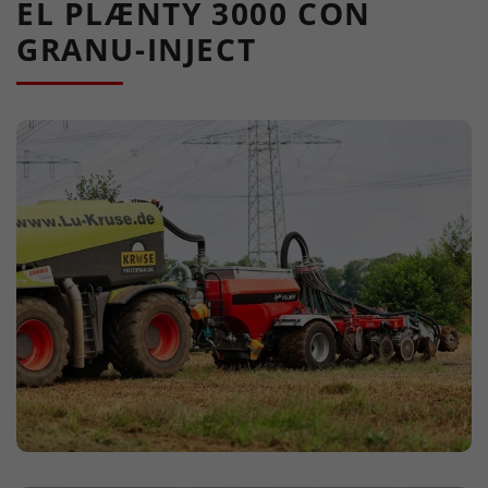
EL PLÆNTY 3000 CON
GRANU-INJECT