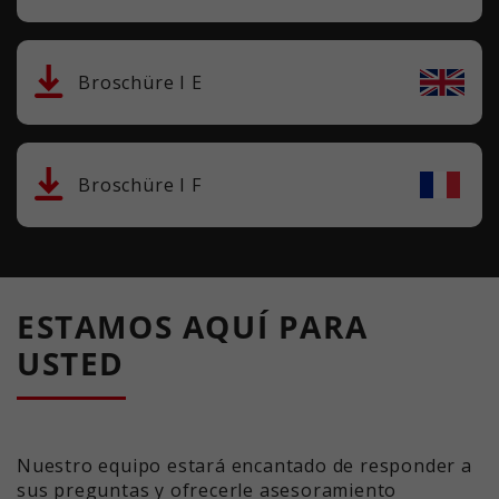
Broschüre I E
Broschüre I F
ESTAMOS AQUÍ PARA
USTED
Nuestro equipo estará encantado de responder a
sus preguntas y ofrecerle asesoramiento