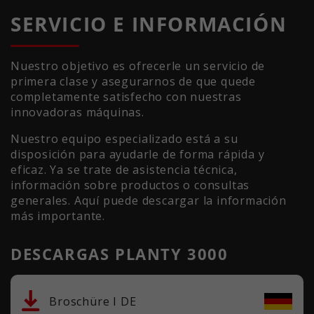
SERVICIO E INFORMACIÓN
Nuestro objetivo es ofrecerle un servicio de
primera clase y asegurarnos de que quede
completamente satisfecho con nuestras
innovadoras máquinas.
Nuestro equipo especializado está a su
disposición para ayudarle de forma rápida y
eficaz. Ya se trate de asistencia técnica,
información sobre productos o consultas
generales. Aquí puede descargar la información
más importante.
DESCARGAS PLANTY 3000
Broschüre I DE