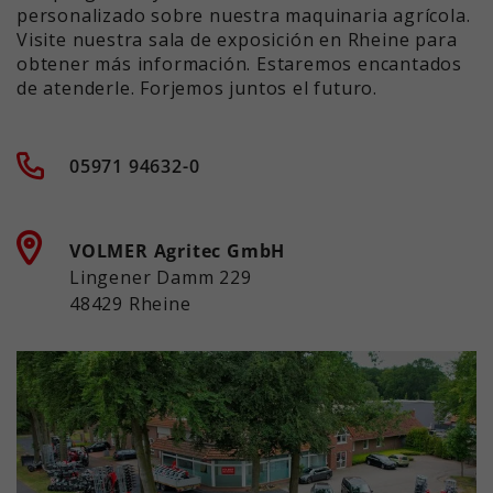
personalizado sobre nuestra maquinaria agrícola.
Visite nuestra sala de exposición en Rheine para
obtener más información. Estaremos encantados
de atenderle. Forjemos juntos el futuro.
05971 94632-0
VOLMER Agritec GmbH
Lingener Damm 229
48429 Rheine