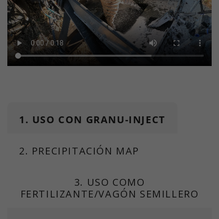
1. USO CON GRANU-INJECT
2. PRECIPITACIÓN MAP
3. USO COMO
FERTILIZANTE/VAGÓN SEMILLERO