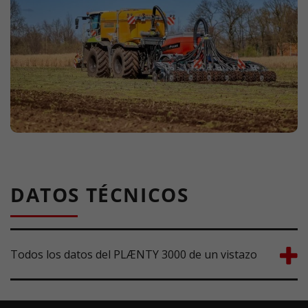
DATOS TÉCNICOS
Todos los datos del PLÆNTY 3000 de un vistazo