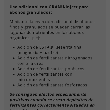
Uso adicional con GRANU-Inject para
abonos granulados:
Mediante la inyección adicional de abonos
finos y granulados se pueden cerrar las
lagunas de nutrientes en los abonos
orgánicos, p.ej:
Adición de ESTA® Kieserita fina
(magnesio + azufre)
Adición de fertilizantes nitrogenados
como la urea
Adición de fertilizantes potásicos
Adición de fertilizantes con
micronutrientes
Adición de fertilizantes fosforados
Se consiguen efectos especialmente
positivos cuando se crean depósitos de
fertilizantes correctamente situados en