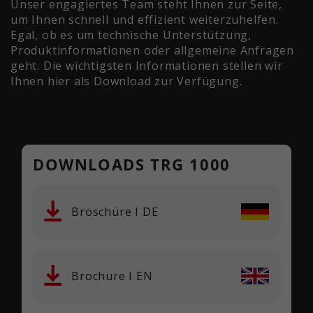
Unser engagiertes Team steht Ihnen zur Seite,
um Ihnen schnell und effizient weiterzuhelfen.
Egal, ob es um technische Unterstützung,
Produktinformationen oder allgemeine Anfragen
geht. Die wichtigsten Informationen stellen wir
Ihnen hier als Download zur Verfügung.
DOWNLOADS TRG 1000
Broschüre I DE
Brochure I EN