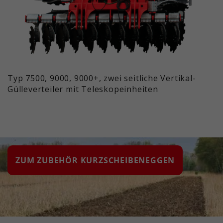
Typ 7500, 9000, 9000+, zwei seitliche Vertikal-
Gülleverteiler mit Teleskopeinheiten
ZUM ZUBEHÖR KURZSCHEIBENEGGEN