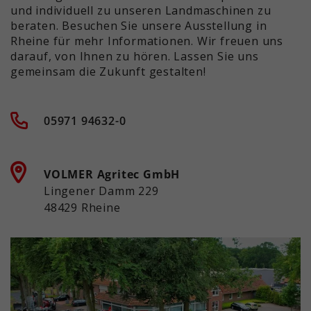
und individuell zu unseren Landmaschinen zu
beraten. Besuchen Sie unsere Ausstellung in
Rheine für mehr Informationen. Wir freuen uns
darauf, von Ihnen zu hören. Lassen Sie uns
gemeinsam die Zukunft gestalten!
05971 94632-0
VOLMER Agritec GmbH
Lingener Damm 229
48429 Rheine