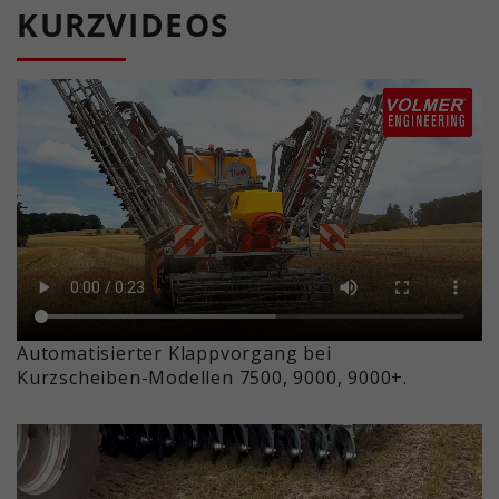
KURZVIDEOS
Automatisierter Klappvorgang bei
Kurzscheiben-Modellen 7500, 9000, 9000+.