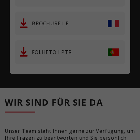
BROCHURE I F
FOLHETO I PTR
WIR SIND FÜR SIE DA
Unser Team steht Ihnen gerne zur Verfügung, um
Ihre Fragen zu beantworten und Sie persönlich