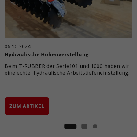
06.10.2024
Hydraulische Höhenverstellung
Beim T-RUBBER der Serie101 und 1000 haben wir
eine echte, hydraulische Arbeitstiefeneinstellung.
ZUM ARTIKEL