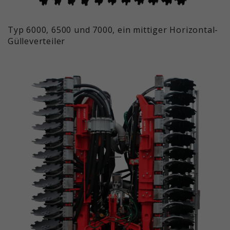
Typ 6000, 6500 und 7000, ein mittiger Horizontal-
Gülleverteiler