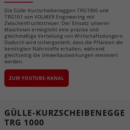
Die Gülle-Kurzscheibeneggen TRG1000 und
TRG101 von VOLMER Engineering mit
Zwischenfruchtstreuer. Der Einsatz unserer
Maschinen ermöglicht eine präzise und
gleichmäßige Verteilung von Wirtschaftsdüngern.
Dadurch wird sichergestellt, dass die Pflanzen die
benötigten Nährstoffe erhalten, während
gleichzeitig die Umweltauswirkungen minimiert
werden.
ZUM YOUTUBE-KANAL
GÜLLE-KURZSCHEIBENEGGE
TRG 1000