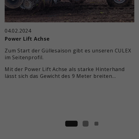
04.02.2024
Power Lift Achse
Zum Start der Güllesaison gibt es unseren CULEX
im Seitenprofil.
Mit der Power Lift Achse als starke Hinterhand
lässt sich das Gewicht des 9 Meter breiten…