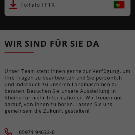
Folhato I PTR
WIR SIND FÜR SIE DA
Unser Team steht Ihnen gerne zur Verfügung, um
Ihre Fragen zu beantworten und Sie persönlich
und individuell zu unseren Landmaschinen zu
beraten. Besuchen Sie unsere Ausstellung in
Rheine für mehr Informationen. Wir freuen uns
darauf, von Ihnen zu hören. Lassen Sie uns
gemeinsam die Zukunft gestalten!
05971 94632-0