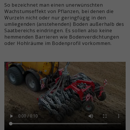
So bezeichnet man einen unerwünschten
Wachstumseffekt von Pflanzen, bei denen die
Wurzeln nicht oder nur geringfügig in den
umliegenden (anstehenden) Boden außerhalb des
Saatbereichs eindringen. Es sollen also keine
hemmenden Barrieren wie Bodenverdichtungen
oder Hohlräume im Bodenprofil vorkommen.