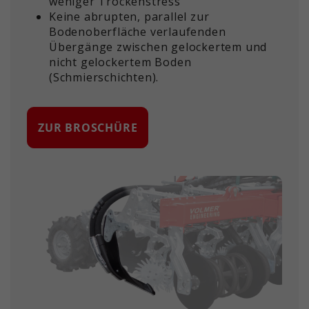
weniger Trockenstress
Keine abrupten, parallel zur
Bodenoberfläche verlaufenden
Übergänge zwischen gelockertem und
nicht gelockertem Boden
(Schmierschichten).
ZUR BROSCHÜRE