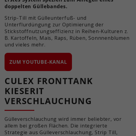
doppelten Güllebandes.
Strip-Till mit Gülleunterfuß- und
Unterflurdüngung zur Optimierung der
Stickstoffnutzungseffizienz in Reihen-Kulturen z.
B. Kartoffeln, Mais, Raps, Rüben, Sonnnenblumen
und vieles mehr.
ZUM YOUTUBE-KANAL
CULEX FRONTTANK
KIESERIT
VERSCHLAUCHUNG
Gülleverschlauchung wird immer beliebter, vor
allem bei großen Flächen. Die integrierte
Strategie aus Gülleverschlauchung, Strip Till,