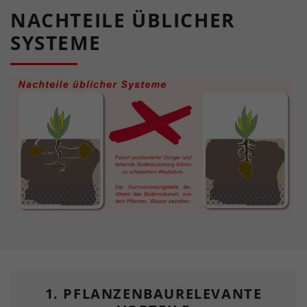
NACHTEILE ÜBLICHER
SYSTEME
1. PFLANZENBAURELEVANTE