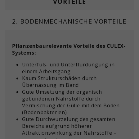
VORTEILE
2. BODENMECHANISCHE VORTEILE
Pflanzenbaurelevante Vorteile des CULEX-
Systems:
Unterfuß- und Unterflurdüngung in
einem Arbeitsgang
Kaum Strukturschäden durch
Übernässung im Band
Gute Umsetzung der organisch
gebundenen Nährstoffe durch
Vermischung der Gülle mit dem Boden
(Bodenbakterien)
Gute Durchwurzelung des gesamten
Bereichs aufgrund höherer
Attraktionswirkung der Nährstoffe –