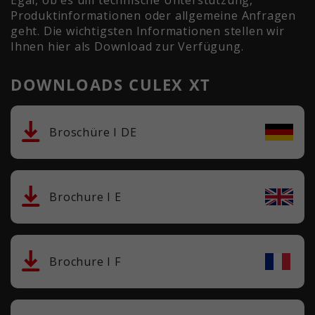
Produktinformationen oder allgemeine Anfragen
geht. Die wichtigsten Informationen stellen wir
Ihnen hier als Download zur Verfügung.
DOWNLOADS CULEX XT
Broschüre I DE
Brochure I E
Brochure I F