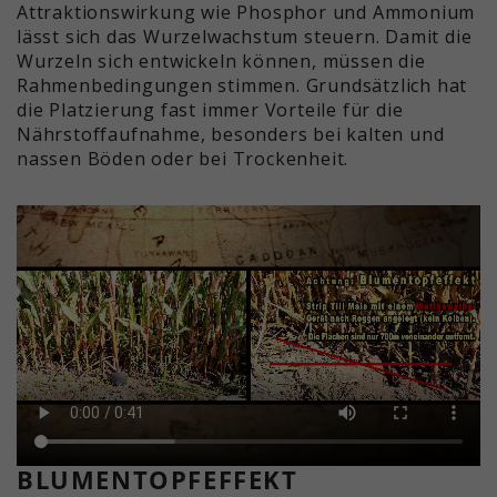
Attraktionswirkung wie Phosphor und Ammonium
lässt sich das Wurzelwachstum steuern. Damit die
Wurzeln sich entwickeln können, müssen die
Rahmenbedingungen stimmen. Grundsätzlich hat
die Platzierung fast immer Vorteile für die
Nährstoffaufnahme, besonders bei kalten und
nassen Böden oder bei Trockenheit.
BLUMENTOPFEFFEKT