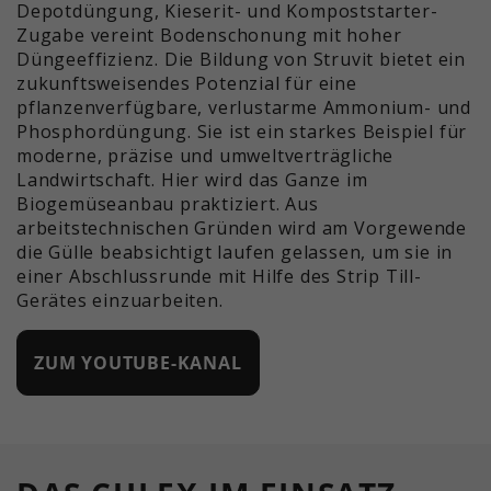
Depotdüngung, Kieserit- und Kompoststarter-
Zugabe vereint Bodenschonung mit hoher
Düngeeffizienz. Die Bildung von Struvit bietet ein
zukunftsweisendes Potenzial für eine
pflanzenverfügbare, verlustarme Ammonium- und
Phosphordüngung. Sie ist ein starkes Beispiel für
moderne, präzise und umweltverträgliche
Landwirtschaft. Hier wird das Ganze im
Biogemüseanbau praktiziert. Aus
arbeitstechnischen Gründen wird am Vorgewende
die Gülle beabsichtigt laufen gelassen, um sie in
einer Abschlussrunde mit Hilfe des Strip Till-
Gerätes einzuarbeiten.
ZUM YOUTUBE-KANAL