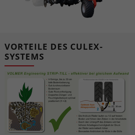
VORTEILE DES CULEX-
SYSTEMS