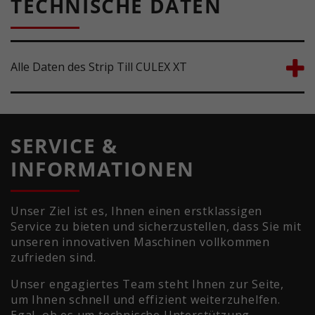
TECHNISCHE DATEN
Alle Daten des Strip Till CULEX XT
SERVICE &
INFORMATIONEN
Unser Ziel ist es, Ihnen einen erstklassigen
Service zu bieten und sicherzustellen, dass Sie mit
unseren innovativen Maschinen vollkommen
zufrieden sind.
Unser engagiertes Team steht Ihnen zur Seite,
um Ihnen schnell und effizient weiterzuhelfen.
Egal, ob es um technische Unterstützung,