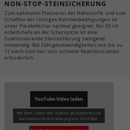
NON-STOP-STEINSICHERUNG
Zum optimalen Platzieren der Nährstoffe und zum
Schaffen der richtigen Rahmenbedingungen ist
unser Parabelschar optimal geeignet. Bei 30 cm
Arbeitstiefe an der Scharspitze ist eine
funktionierende Steinsicherung zwingend
notwendig. Bei Fahrgeschwindigkeiten von bis zu
12 km/h sind hier sehr schnelle Reaktionszeiten
erforderlich.
YouTube-Video laden
Mit dem Laden des Videos akzeptieren Sie
die Datenschutzerklärung von YouTube.