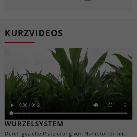
KURZVIDEOS
WURZELSYSTEM
Durch gezielte Platzierung von Nährstoffen mit