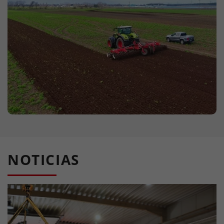
NOTICIAS