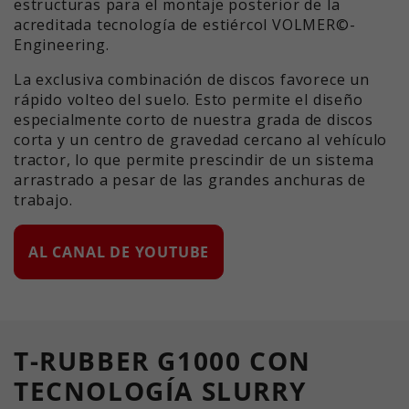
estructuras para el montaje posterior de la
acreditada tecnología de estiércol VOLMER©-
Engineering.
La exclusiva combinación de discos favorece un
rápido volteo del suelo. Esto permite el diseño
especialmente corto de nuestra grada de discos
corta y un centro de gravedad cercano al vehículo
tractor, lo que permite prescindir de un sistema
arrastrado a pesar de las grandes anchuras de
trabajo.
AL CANAL DE YOUTUBE
T-RUBBER G1000 CON
TECNOLOGÍA SLURRY