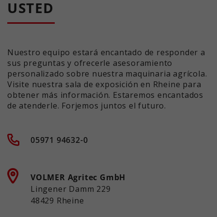
USTED
Nuestro equipo estará encantado de responder a
sus preguntas y ofrecerle asesoramiento
personalizado sobre nuestra maquinaria agrícola.
Visite nuestra sala de exposición en Rheine para
obtener más información. Estaremos encantados
de atenderle. Forjemos juntos el futuro.
05971 94632-0
VOLMER Agritec GmbH
Lingener Damm 229
48429 Rheine