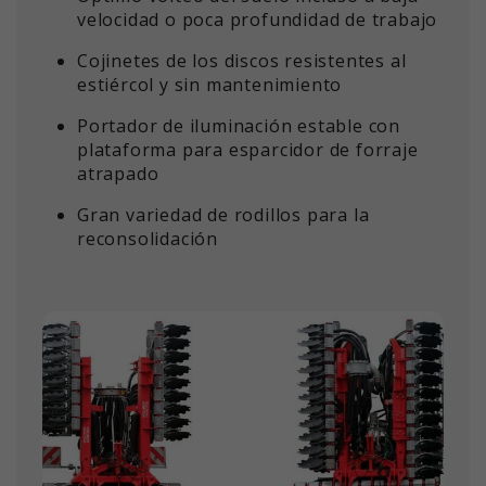
velocidad o poca profundidad de trabajo
Cojinetes de los discos resistentes al
estiércol y sin mantenimiento
Portador de iluminación estable con
plataforma para esparcidor de forraje
atrapado
Gran variedad de rodillos para la
reconsolidación