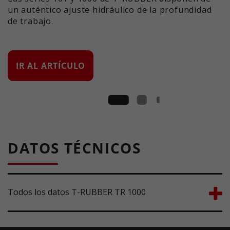
un auténtico ajuste hidráulico de la profundidad
de trabajo.
IR AL ARTÍCULO
DATOS TÉCNICOS
Todos los datos T-RUBBER TR 1000