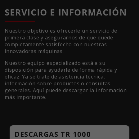
SERVICIO E INFORMACIÓN
Nuestro objetivo es ofrecerle un servicio de
primera clase y asegurarnos de que quede
completamente satisfecho con nuestras
innovadoras máquinas.
Nuestro equipo especializado está a su
disposición para ayudarle de forma rápida y
eficaz. Ya se trate de asistencia técnica,
información sobre productos o consultas
generales. Aquí puede descargar la información
más importante.
DESCARGAS TR 1000