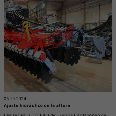
06.10.2024
Ajuste hidráulico de la altura
Las series 101 y 1000 de T-RUBBER disponen de