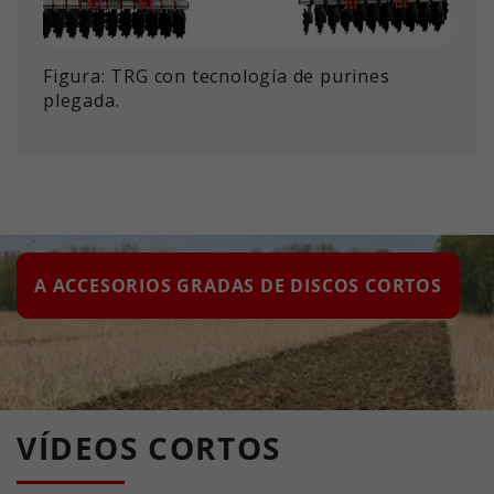
Figura: TRG con tecnología de purines
plegada.
A ACCESORIOS GRADAS DE DISCOS CORTOS
VÍDEOS CORTOS