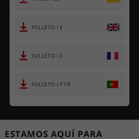
FOLLETO I E
FOLLETO I F
FOLLETO I PTR
ESTAMOS AQUÍ PARA