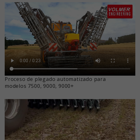
Proceso de plegado automatizado para
modelos 7500, 9000, 9000+