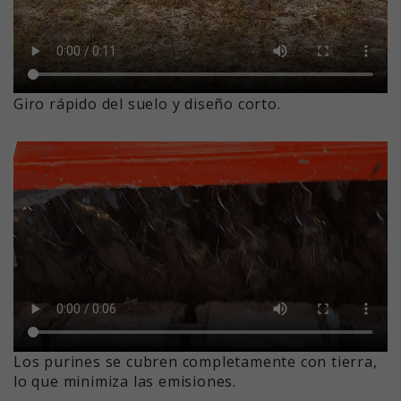
Giro rápido del suelo y diseño corto.
Los purines se cubren completamente con tierra,
lo que minimiza las emisiones.