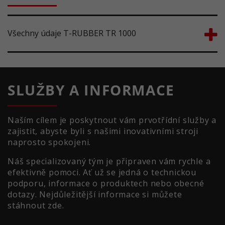
Všechny údaje T-RUBBER TR 1000
SLUŽBY A INFORMACE
Naším cílem je poskytnout vám prvotřídní služby a
zajistit, abyste byli s našimi inovativními stroji
naprosto spokojeni.
Náš specializovaný tým je připraven vám rychle a
efektivně pomoci. Ať už se jedná o technickou
podporu, informace o produktech nebo obecné
dotazy. Nejdůležitější informace si můžete
stáhnout zde.