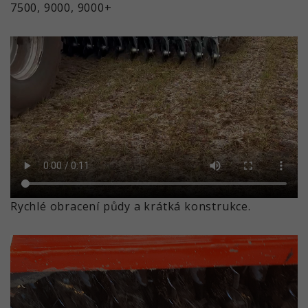
7500, 9000, 9000+
Rychlé obracení půdy a krátká konstrukce.