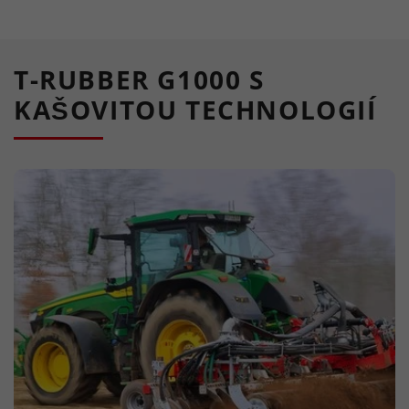
T-RUBBER G1000 S
KAŠOVITOU TECHNOLOGIÍ