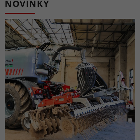
NOVINKY