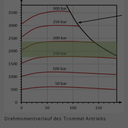
Drehmomentverlauf des Trommel Antriebs