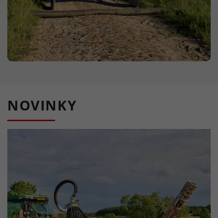
NOVINKY