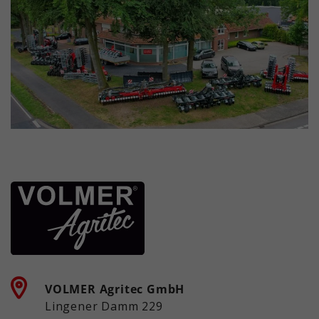
VOLMER Agritec GmbH
Lingener Damm 229