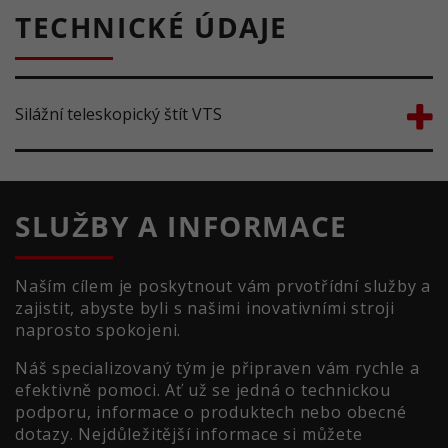
TECHNICKÉ ÚDAJE
Silážní teleskopický štít VTS
SLUŽBY A INFORMACE
Naším cílem je poskytnout vám prvotřídní služby a
zajistit, abyste byli s našimi inovativními stroji
naprosto spokojeni.
Náš specializovaný tým je připraven vám rychle a
efektivně pomoci. Ať už se jedná o technickou
podporu, informace o produktech nebo obecné
dotazy. Nejdůležitější informace si můžete