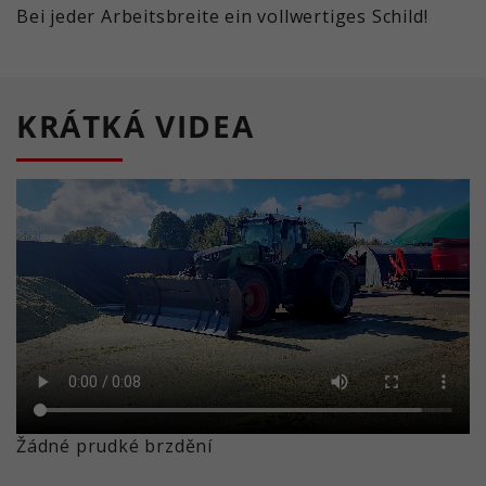
Bei jeder Arbeitsbreite ein vollwertiges Schild!
KRÁTKÁ VIDEA
Žádné prudké brzdění