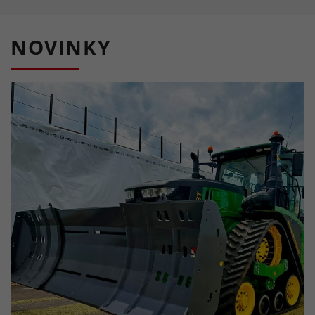
NOVINKY