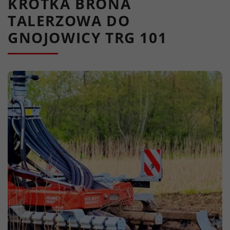
KRÓTKA BRONA
TALERZOWA DO
GNOJOWICY TRG 101