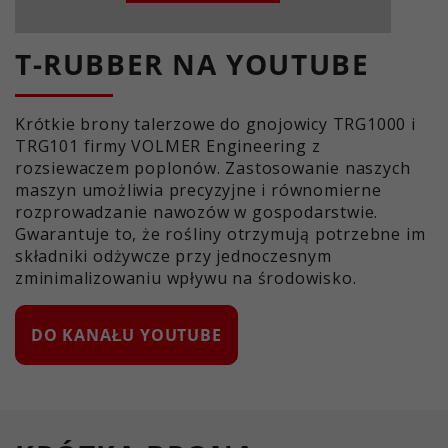
T-RUBBER NA YOUTUBE
Krótkie brony talerzowe do gnojowicy TRG1000 i
TRG101 firmy VOLMER Engineering z
rozsiewaczem poplonów. Zastosowanie naszych
maszyn umożliwia precyzyjne i równomierne
rozprowadzanie nawozów w gospodarstwie.
Gwarantuje to, że rośliny otrzymują potrzebne im
składniki odżywcze przy jednoczesnym
zminimalizowaniu wpływu na środowisko.
DO KANAŁU YOUTUBE