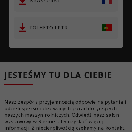
BROSZURA I F
FOLHETO I PTR
JESTEŚMY TU DLA CIEBIE
Nasz zespół z przyjemnością odpowie na pytania i
udzieli spersonalizowanych porad dotyczących
naszych maszyn rolniczych. Odwiedź nasz salon
wystawowy w Rheine, aby uzyskać więcej
informacji. Z niecierpliwością czekamy na kontakt.