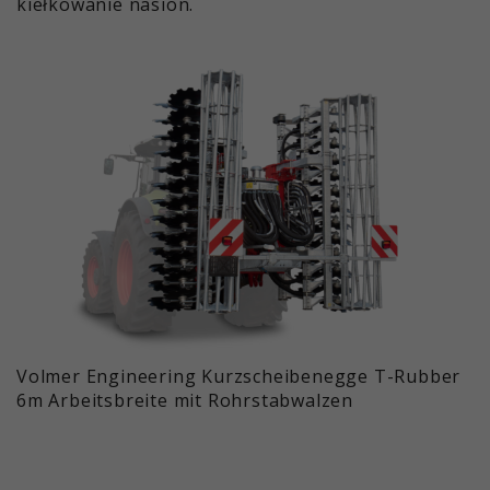
kiełkowanie nasion.
Volmer Engineering Kurzscheibenegge T-Rubber
6m Arbeitsbreite mit Rohrstabwalzen