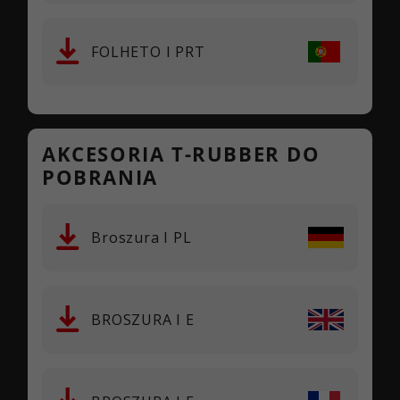
FOLHETO I PRT
AKCESORIA T-RUBBER DO
POBRANIA
Broszura I PL
BROSZURA I E