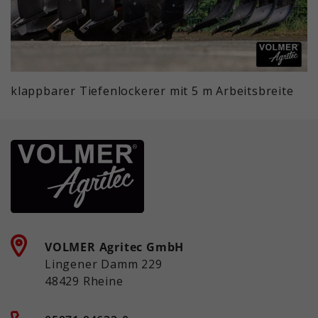
klappbarer Tiefenlockerer mit 5 m Arbeitsbreite
VOLMER Agritec GmbH
Lingener Damm 229
48429 Rheine